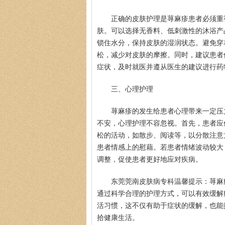
正确的皮肤护理是荨麻疹患者必须重
肤。可以选择无香料、低刺激性的沐浴产
锁住水分，保持皮肤的湿润状态。避免穿
松，减少对皮肤的摩擦。同时，建议患者
症状，及时就医并遵从医生的建议进行药
三、心理护理
荨麻疹的发生给患者心理带来一定压
不安，心理护理不容忽视。首先，患者应
松的活动，如散步、阅读等，以分散注意
患者情感上的慰藉。若患者情绪波动较大
调整，促使患者更好地应对疾病。
东莞莞南皮肤病专科温馨提示：荨麻
通过科学合理的护理方式，可以有效缓解
活习惯，这不仅有助于症状的缓解，也能
拾健康生活。