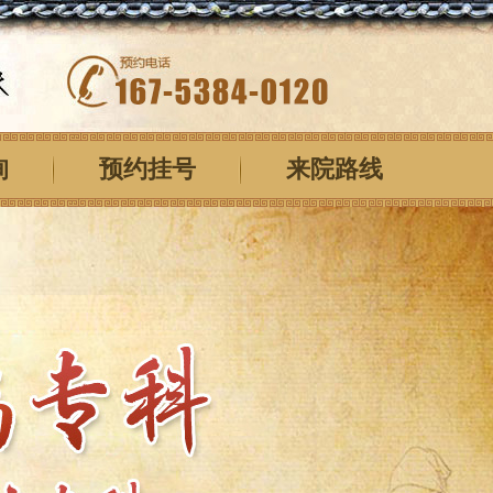
询
预约挂号
来院路线