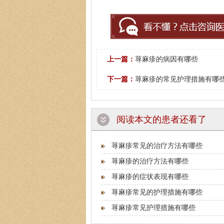
上一篇：
荨麻疹的病因有哪些
下一篇：
荨麻疹的常见护理措施有哪
阅读本文的患者还看了
荨麻疹常见的治疗方法有哪些
荨麻疹的治疗方法有哪些
荨麻疹的症状表现有哪些
荨麻疹常见的护理措施有哪些
荨麻疹常见护理措施有哪些