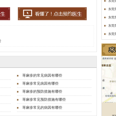
东莞
东莞
东莞
东莞
东莞
些
荨麻疹的常见病因有哪些
荨麻疹常见病因有哪些
荨麻疹的预防措施有哪些
荨麻疹常见预防措施有哪些
荨麻疹常见的病因有哪些