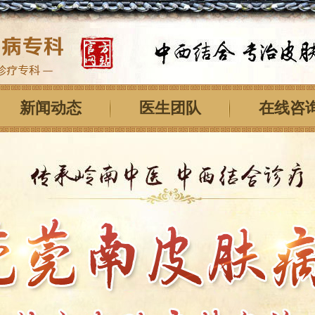
新闻动态
医生团队
在线咨