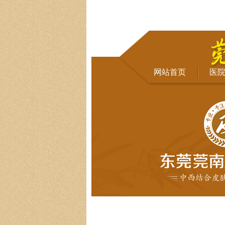
网站首页
医