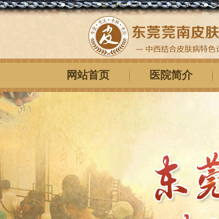
网站首页
医院简介