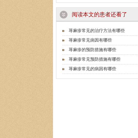
阅读本文的患者还看了
荨麻疹常见的治疗方法有哪些
荨麻疹常见病因有哪些
荨麻疹的预防措施有哪些
荨麻疹常见预防措施有哪些
荨麻疹常见的病因有哪些