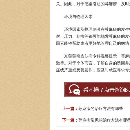
关。因此，对于感染引起的荨麻疹，及时
环境与物理因素
环境因素及物理刺激在荨麻疹的发生
射、压力、刮擦等都可能触发荨麻疹的发
因素能够帮助患者更好地管理自己的病情
东莞莞南皮肤病专科温馨提示：荨麻
激等。对于个体而言，了解自身的诱因并
症状严重或反复发作，应及时就医寻求专
上一篇：
荨麻疹的治疗方法有哪些
下一篇：
荨麻疹常见的治疗方法有哪