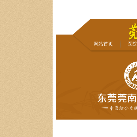
网站首页
医