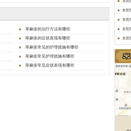
东莞
东莞
东莞
荨麻疹的治疗方法有哪些
东莞
荨麻疹的症状表现有哪些
东莞
荨麻疹常见的护理措施有哪些
荨麻疹常见护理措施有哪些
荨麻疹常见症状表现有哪些