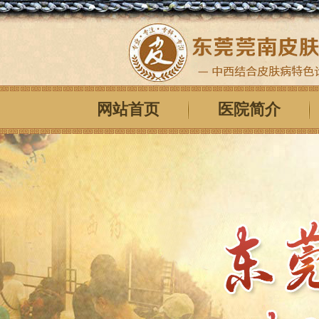
网站首页
医院简介