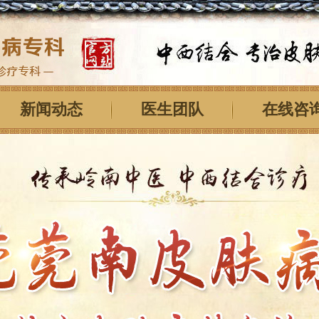
新闻动态
医生团队
在线咨