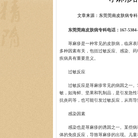
文章来源：东莞莞南皮肤病专科
东莞莞南皮肤病专科电话：167-5384-0
荨麻疹是一种常见的皮肤病，临床表
多种因素有关，包括过敏反应、感染、药
疾病具有重要意义。
过敏反应
过敏反应是荨麻疹常见的病因之一。
敏，如海鲜、坚果和乳制品，是引发急性
抗炎药等，也可能引发过敏反应，从而导
感染因素
感染也是荨麻疹的诱因之一。某些病
体的免疫反应，导致荨麻疹的出现。儿童