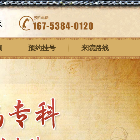
询
预约挂号
来院路线