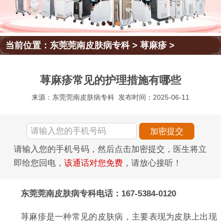
当前位置：
东莞莞南皮肤病专科
>
荨麻疹
>
荨麻疹常见的护理措施有哪些
来源：东莞莞南皮肤病专科
发布时间：2025-06-11
请输入您的手机号码，然后点击加密提交，医生将立
即给您回电，
该通话对您免费
，请放心接听！
东莞莞南皮肤病专科电话：167-5384-0120
荨麻疹是一种常见的皮肤病，主要表现为皮肤上出现