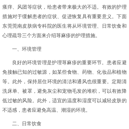
瘙痒、风团等症状，给患者带来极大的不适。有效的护理
措施对于缓解患者的症状、促进恢复具有重要意义。下面
东莞莞南皮肤病专科院的医生将从环境管理、日常饮食和
心理疏导三个方面来介绍荨麻疹的护理措施。
一、环境管理
良好的环境管理是护理荨麻疹的重要环节。患者应避
免接触已知的过敏源，如某些食物、药物、化妆品和植物
等。此外，保持居住环境的清洁和通风也很重要。定期清
洗床单、被罩，避免灰尘和宠物毛发的堆积，可以有效降
低过敏的风险。此外，适宜的温度和湿度可以减轻皮肤的
不适感，患者应避免高温、潮湿的环境。
二、日常饮食