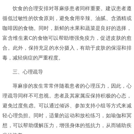
饮食的合理安排对荨麻疹患者同样重要。建议患者遵
循低过敏性的饮食原则，避免食用辛辣、油腻、含酒精或
咖啡因的食物。同时，新鲜的水果和蔬菜是良好的选择，
富含维生素C的食物可以帮助增强免疫力，促进皮肤的愈
合。此外，保持充足的水分摄入，有助于皮肤的保湿和排
毒，减轻病症的严重程度。
三、心理疏导
荨麻疹的发生常常伴随着患者的心理压力，因此，心
理疏导同样不可忽视。患者及其家属应保持积极的心态，
避免过度焦虑。可以通过倾诉、参加支持小组等方式来减
轻心理负担。同时，适量的运动和放松练习，如瑜伽和冥
想，可以帮助缓解压力，增强身体的抵抗力，从而辅助疾