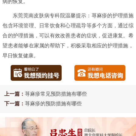
病的恢复。
东莞莞南皮肤病专科院温馨提示：荨麻疹的护理措施
包含环境管理、日常饮食和心理疏导等多个方面，通过综
合的护理措施，可以有效改善患者的症状，促进康复。希
望患者能够在家属的帮助下，积极采取相应的护理措施，
早日恢复健康。
上一篇：
荨麻疹常见预防措施有哪些
下一篇：
荨麻疹的预防措施有哪些