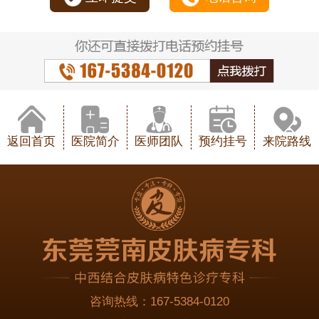
返回首页
医院简介
医师团队
预约挂号
来院路线
咨询热线：
167-5384-0120