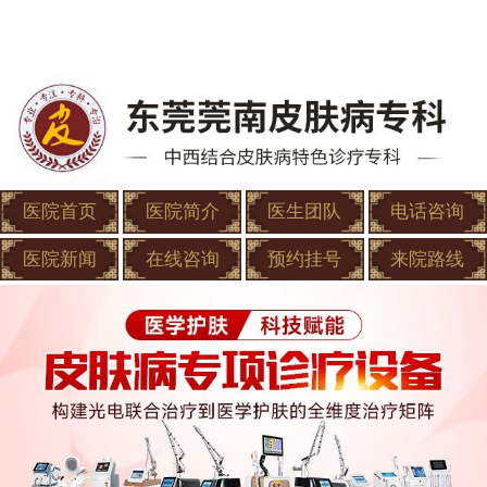
医院首页
医院简介
医生团队
电话咨询
医院新闻
在线咨询
预约挂号
来院路线