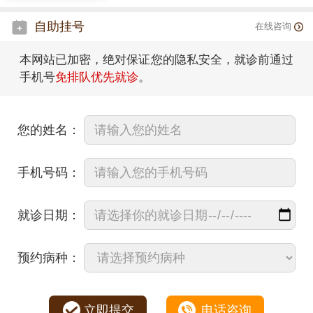
自助挂号
在线咨询
本网站已加密，绝对保证您的隐私安全，就诊前通过
手机号
免排队优先就诊
。
您的姓名：
手机号码：
就诊日期：
预约病种：
立即提交
电话咨询