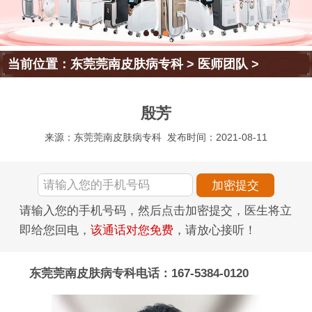
当前位置：
东莞莞南皮肤病专科
>
医师团队
>
殷芳
来源：东莞莞南皮肤病专科
发布时间：2021-08-11
请输入您的手机号码，然后点击加密提交，医生将立
即给您回电，
该通话对您免费
，请放心接听！
东莞莞南皮肤病专科电话：167-5384-0120