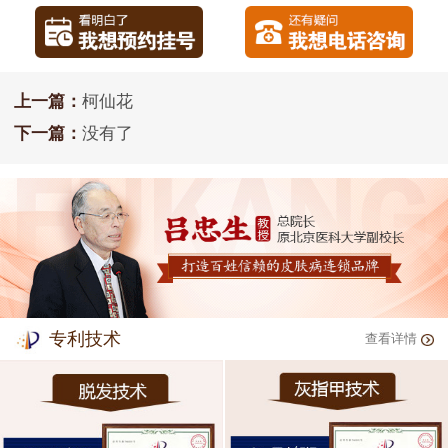
上一篇：
柯仙花
下一篇：
没有了
专利技术
查看详情