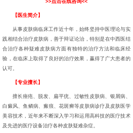
>>点击在线咨询<<
【医生简介】
从事皮肤病临床工作近十年，始终坚持中医理论与实
践相结合治疗皮肤病，善于辩证论治，特别是在中西医结
合治疗各种疑难皮肤病方面有独特的治疗方法和临床经
验，在临床上取得了良好的治疗效果，赢得了广大患者的
认可。
【专业擅长】
擅长痤疮、脱发、扁平疣、过敏性皮肤病、银屑病、
白癜风、鱼鳞病、瘢痕、花斑癣等皮肤病诊疗及皮肤医学
美容技术，近年来不断深入学习和运用高科技的医疗技术
及先进的医疗设备治疗各种皮肤疑难杂症。