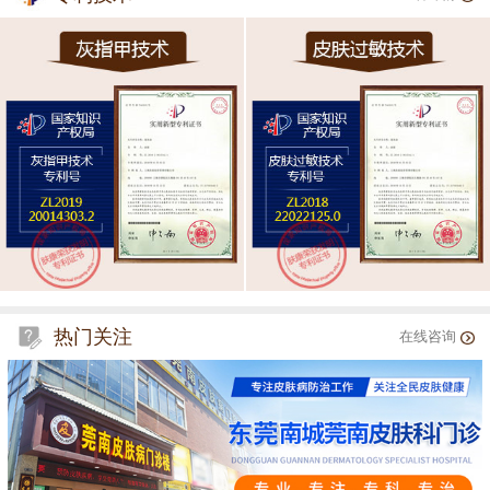
热门关注
在线咨询