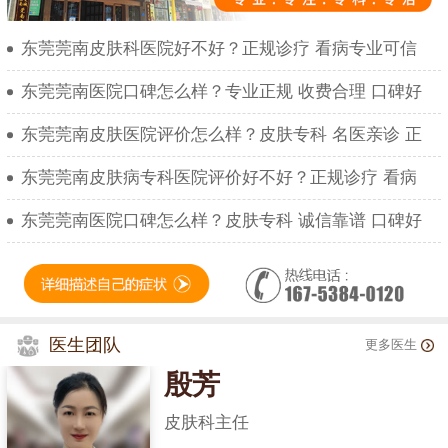
东莞莞南皮肤科医院好不好？正规诊疗 看病专业可信
东莞莞南医院口碑怎么样？专业正规 收费合理 口碑好
东莞莞南皮肤医院评价怎么样？皮肤专科 名医亲诊 正
东莞莞南皮肤病专科医院评价好不好？正规诊疗 看病
东莞莞南医院口碑怎么样？皮肤专科 诚信靠谱 口碑好
医生团队
更多医生
殷芳
皮肤科主任