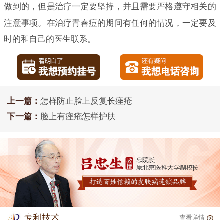
做到的，但是治疗一定要坚持，并且需要严格遵守相关的
注意事项。在治疗青春痘的期间有任何的情况，一定要及
时的和自己的医生联系。
上一篇：
怎样防止脸上反复长痤疮
下一篇：
脸上有痤疮怎样护肤
专利技术
查看详情