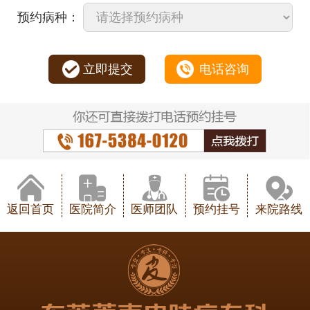
预约病种：
立即提交
电话咨询
返回首页
医院简介
医师团队
预约挂号
来院路线