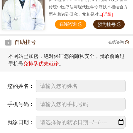
传统中医疗法与现代医学诊疗技术相结合方
面有着独到研究，尤其是对...
[详细]
自助挂号
在线咨询
本网站已加密，绝对保证您的隐私安全，就诊前通过
手机号
免排队优先就诊
。
您的姓名：
手机号码：
就诊日期：