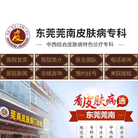
医院首页
医院简介
医生团队
电话咨询
医院新闻
在线咨询
预约挂号
来院路线