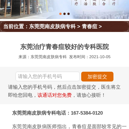
当前位置：
东莞莞南皮肤病专科
>
青春痘
>
东莞治疗青春痘较好的专科医院
来源：东莞莞南皮肤病专科
发布时间：2021-10-05
请输入您的手机号码，然后点击加密提交，医生将立
即给您回电，
该通话对您免费
，请放心接听！
东莞莞南皮肤病专科电话：167-5384-0120
东莞莞南皮肤病医师指出，青春痘是面部较常见的一