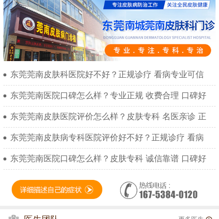
东莞莞南皮肤科医院好不好？正规诊疗 看病专业可信
东莞莞南医院口碑怎么样？专业正规 收费合理 口碑好
东莞莞南皮肤医院评价怎么样？皮肤专科 名医亲诊 正
东莞莞南皮肤病专科医院评价好不好？正规诊疗 看病
东莞莞南医院口碑怎么样？皮肤专科 诚信靠谱 口碑好