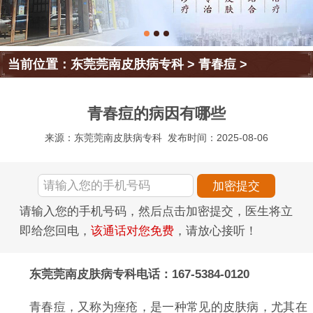
当前位置：
东莞莞南皮肤病专科
>
青春痘
>
青春痘的病因有哪些
来源：东莞莞南皮肤病专科
发布时间：2025-08-06
请输入您的手机号码，然后点击加密提交，医生将立
即给您回电，
该通话对您免费
，请放心接听！
东莞莞南皮肤病专科电话：167-5384-0120
青春痘，又称为痤疮，是一种常见的皮肤病，尤其在