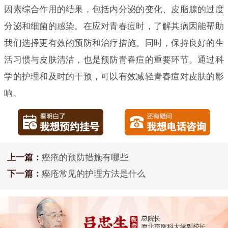
因素综合作用的结果，包括内分泌的变化、皮脂腺的过度
分泌和细菌的感染。在应对青春痘时，了解其病因能帮助
我们选择更有效的预防和治疗措施。同时，保持良好的生
活习惯与皮肤清洁，也是预防青春痘的重要环节。通过科
学的护理和及时的干预，可以有效减轻青春痘对皮肤的影
响。
上一篇：
痤疮的预防措施有哪些
下一篇：
痤疮常见的护理方法是什么