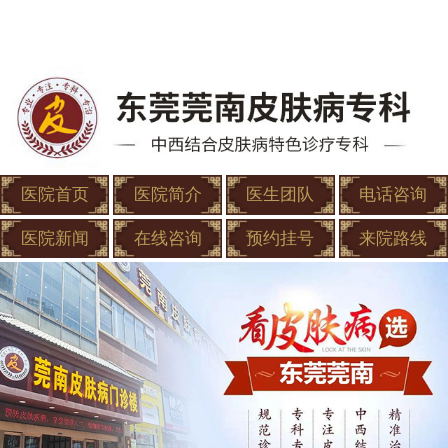
医院首页
医院简介
医生团队
电话咨询
医院新闻
在线咨询
预约挂号
来院路线