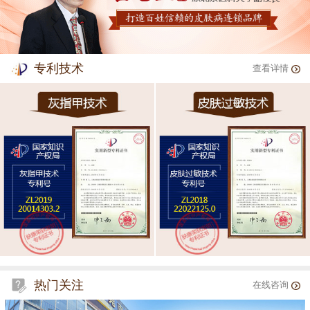
专利技术
查看详情
热门关注
在线咨询