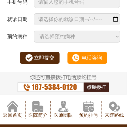
手机号码：
就诊日期：
预约病种：
立即提交
电话咨询
返回首页
医院简介
医师团队
预约挂号
来院路线