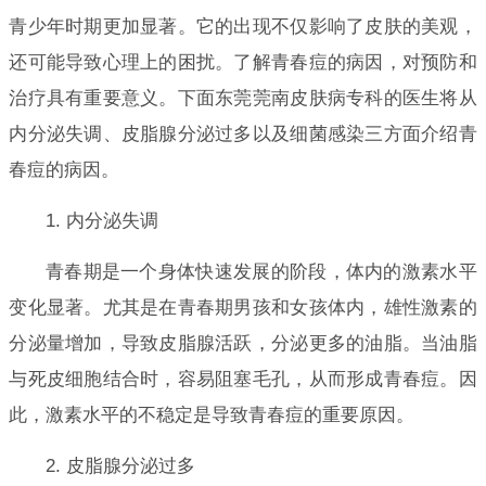
青少年时期更加显著。它的出现不仅影响了皮肤的美观，
还可能导致心理上的困扰。了解青春痘的病因，对预防和
治疗具有重要意义。下面东莞莞南皮肤病专科的医生将从
内分泌失调、皮脂腺分泌过多以及细菌感染三方面介绍青
春痘的病因。
1. 内分泌失调
青春期是一个身体快速发展的阶段，体内的激素水平
变化显著。尤其是在青春期男孩和女孩体内，雄性激素的
分泌量增加，导致皮脂腺活跃，分泌更多的油脂。当油脂
与死皮细胞结合时，容易阻塞毛孔，从而形成青春痘。因
此，激素水平的不稳定是导致青春痘的重要原因。
2. 皮脂腺分泌过多