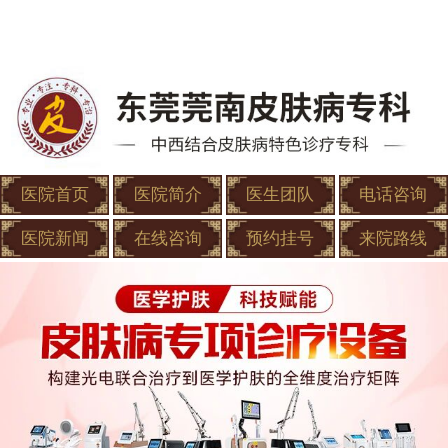
医院首页
医院简介
医生团队
电话咨询
医院新闻
在线咨询
预约挂号
来院路线