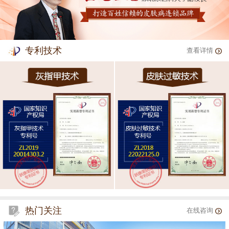
专利技术
查看详情
热门关注
在线咨询