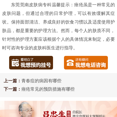
东莞莞南皮肤病专科温馨提示：痤疮虽是一种常见的
皮肤问题，但通过合理的日常护理，可以有效缓解其症
状。保持面部清洁、养成良好的饮食习惯以及适度使用护
肤品，都是重要的护理方法。然而，每个人的肤质不同，
针对性的护理方案应该根据个人的具体情况来制定，必要
时可咨询专业的皮肤科医生进行指导。
上一篇：
青春痘的病因有哪些
下一篇：
痤疮常见的预防措施有哪些