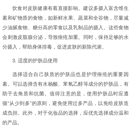
饮食对皮肤健康有着直接影响。建议多摄入富含维生
素和矿物质的食物，如新鲜水果、蔬菜和全谷物，尽量减
少油腻食物、糖分高的零食以及乳制品的摄入。这些食物
会刺激皮脂腺分泌，导致痤疮加重。同时，保持足够的水
分摄入，帮助身体排毒，促进皮肤的新陈代谢。
3. 适度的护肤品使用
选择适合自己肤质的护肤品也是护理痤疮的重要因
素。可以选择含有水杨酸、苯氧乙醇等成分的护肤品，有
助于去角质和抗菌。值得注意的是，使用护肤品时应遵
循“从少到多”的原则，避免使用过多产品，以免给皮肤造
成负担。此外，对于化妆品的选择，应优先选择成分温和
的产品。