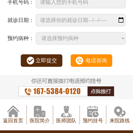
手机号码：
就诊日期：
预约病种：
立即提交
电话咨询
返回首页
医院简介
医师团队
预约挂号
来院路线