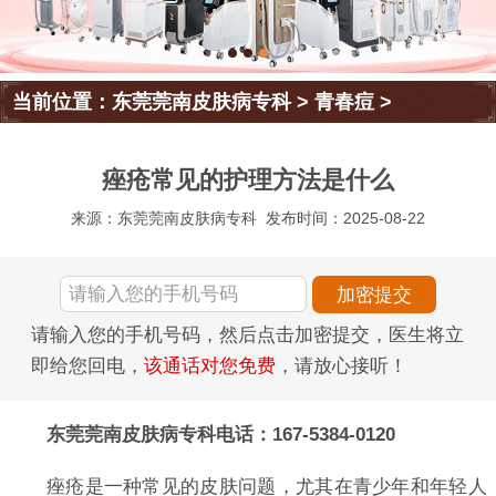
当前位置：
东莞莞南皮肤病专科
>
青春痘
>
痤疮常见的护理方法是什么
来源：东莞莞南皮肤病专科
发布时间：2025-08-22
请输入您的手机号码，然后点击加密提交，医生将立
即给您回电，
该通话对您免费
，请放心接听！
东莞莞南皮肤病专科电话：167-5384-0120
痤疮是一种常见的皮肤问题，尤其在青少年和年轻人