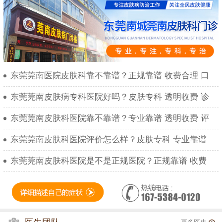
东莞莞南医院皮肤科靠不靠谱？正规靠谱 收费合理 口
东莞莞南皮肤病专科医院好吗？皮肤专科 透明收费 诊
东莞莞南皮肤科医院靠不靠谱？专业靠谱 透明收费 评
东莞莞南皮肤科医院评价怎么样？皮肤专科 专业靠谱
东莞莞南皮肤科医院是不是正规医院？正规靠谱 收费