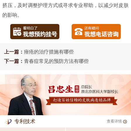
挤压，及时调整护理方式或寻求专业帮助，以减少对皮肤
的影响。
上一篇：
痤疮的治疗措施有哪些
下一篇：
青春痘常见的预防方法有哪些
专利技术
查看详情