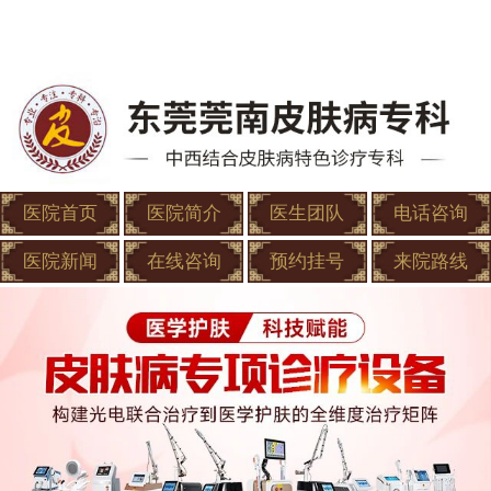
医院首页
医院简介
医生团队
电话咨询
医院新闻
在线咨询
预约挂号
来院路线