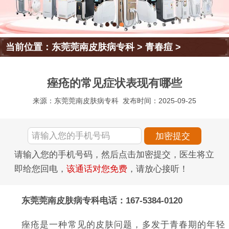
当前位置：
东莞莞南皮肤病专科
>
青春痘
>
痤疮的常见症状表现有哪些
来源：东莞莞南皮肤病专科
发布时间：2025-09-25
请输入您的手机号码，然后点击加密提交，医生将立
即给您回电，
该通话对您免费
，请放心接听！
东莞莞南皮肤病专科电话：167-5384-0120
痤疮是一种常见的皮肤问题，多发于青春期的年轻