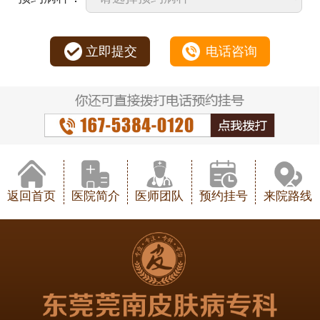
立即提交
电话咨询
返回首页
医院简介
医师团队
预约挂号
来院路线