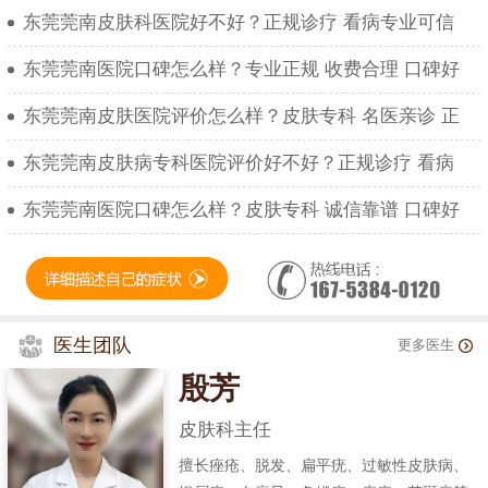
东莞莞南皮肤科医院好不好？正规诊疗 看病专业可信
东莞莞南医院口碑怎么样？专业正规 收费合理 口碑好
东莞莞南皮肤医院评价怎么样？皮肤专科 名医亲诊 正
东莞莞南皮肤病专科医院评价好不好？正规诊疗 看病
东莞莞南医院口碑怎么样？皮肤专科 诚信靠谱 口碑好
医生团队
更多医生
殷芳
皮肤科主任
擅长痤疮、脱发、扁平疣、过敏性皮肤病、