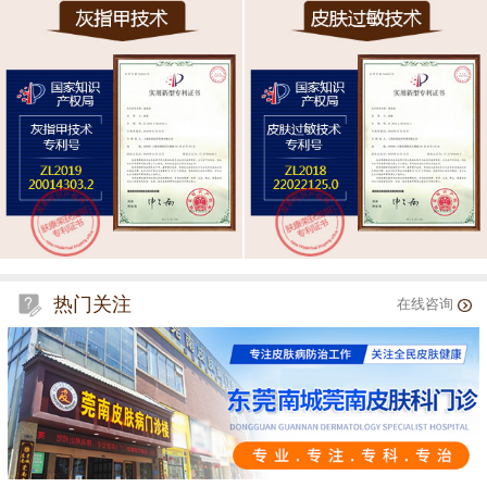
热门关注
在线咨询