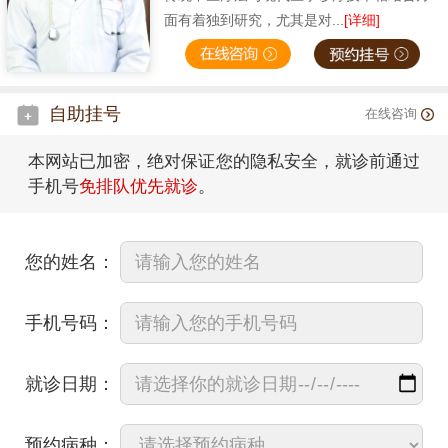
面有着独到研究，尤其是对...
[详细]
自助挂号
在线咨询
本网站已加密，绝对保证您的隐私安全，就诊前通过
手机号
免排队优先就诊
。
您的姓名：
手机号码：
就诊日期：
预约病种：