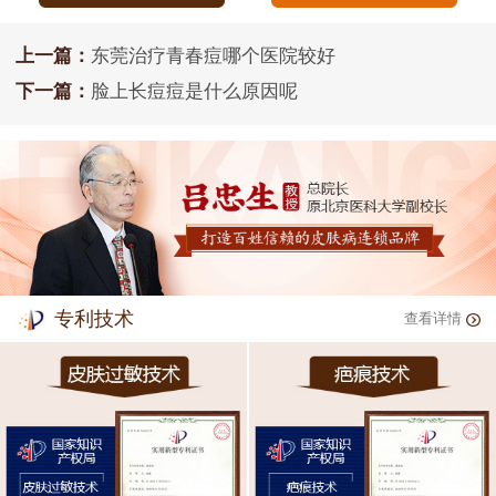
上一篇：
东莞治疗青春痘哪个医院较好
下一篇：
脸上长痘痘是什么原因呢
专利技术
查看详情