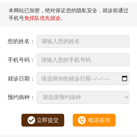
本网站已加密，绝对保证您的隐私安全，就诊前通过
手机号
免排队优先就诊
。
您的姓名：
手机号码：
就诊日期：
预约病种：
立即提交
电话咨询