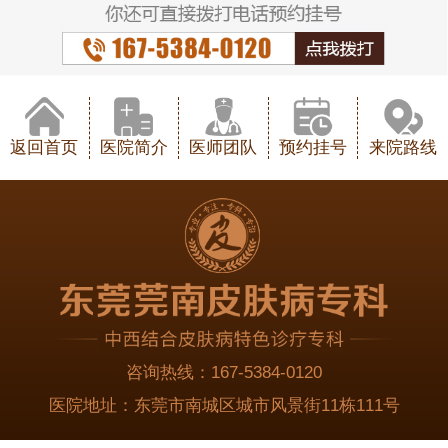
返回首页
医院简介
医师团队
预约挂号
来院路线
咨询热线：
167-5384-0120
医院地址：
东莞市南城区城市风景街11栋111号