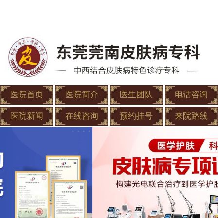
医院首页
医院简介
医生团队
电话咨询
医院新闻
在线咨询
预约挂号
来院路线