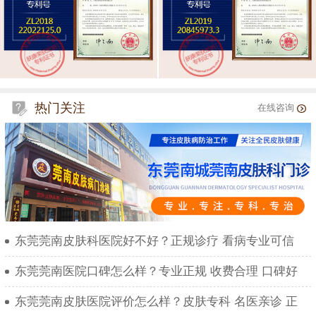
热门关注
在线咨询
东莞莞南皮肤科医院好不好？正规诊疗 看病专业可信
东莞莞南医院口碑怎么样？专业正规 收费合理 口碑好
东莞莞南皮肤医院评价怎么样？皮肤专科 名医亲诊 正