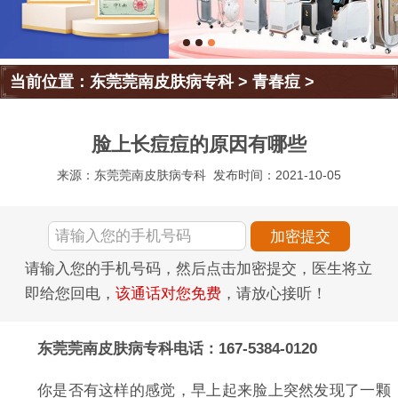
当前位置：
东莞莞南皮肤病专科
>
青春痘
>
脸上长痘痘的原因有哪些
来源：东莞莞南皮肤病专科
发布时间：2021-10-05
请输入您的手机号码，然后点击加密提交，医生将立
即给您回电，
该通话对您免费
，请放心接听！
东莞莞南皮肤病专科电话：167-5384-0120
你是否有这样的感觉，早上起来脸上突然发现了一颗