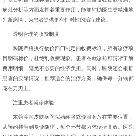
病灶分析等方面发挥着重要作用，能够辅助医生更精准地
判断病情，为患者提供更有针对性的治疗建议。
透明合理的收费制度
医院严格执行物价部门制定的收费标准，所有诊疗项
目明码标价，杜绝乱收费现象。患者在就诊前可清晰了解
费用明细，避免不必要的经济负担。同时，医院还会根据
患者的实际情况，推荐适合的治疗方案，确保每一分钱都
花在刀刃上。
注重患者就诊体验
东莞莞南皮肤病医院始终将就诊服务放在重要位置，
从预约挂号到复诊随访，每个环节都力求便捷高效。医院