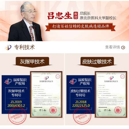
专利技术
查看详情