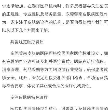
求逐渐增加。在选择医疗机构时，许多患者都会关注医院
的正规性、专业性以及服务质量。东莞莞南皮肤病医院作
为一家专注于皮肤病诊疗的机构，是否值得信赖？我们可
以从以下几个方面来了解。
具备规范医疗资质
东莞莞南皮肤病医院严格按照国家医疗标准设立，拥
有完善的执业许可证及相关医疗资质。医院在诊疗流程、
消毒管理、药品采购等方面均遵循行业规范，确保患者就
诊安全。此外，医院定期接受相关部门检查，各项运营指
标符合要求，体现了其正规合法的医疗机构属性。
专注皮肤病特色诊疗
医院以皮肤病诊疗为核心，涵盖常见及疑难皮肤病的