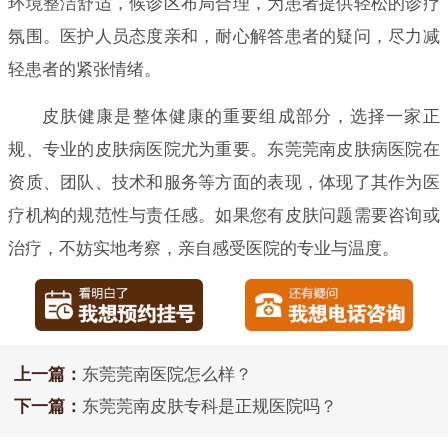
环境整洁舒适，候诊区布局合理，为患者提供轻松的诊疗
氛围。医护人员态度亲和，耐心解答患者的疑问，尽力减
轻患者的紧张情绪。
皮肤健康是整体健康的重要组成部分，选择一家正
规、专业的皮肤病医院尤为重要。东莞莞南皮肤病医院在
资质、团队、技术和服务等方面的表现，体现了其作为医
疗机构的规范性与责任感。如果您有皮肤问题需要咨询或
治疗，不妨实地考察，亲自感受医院的专业与温度。
上一篇：
东莞莞南医院怎么样？
下一篇：
东莞莞南皮肤专科是正规医院吗？