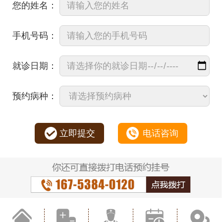
您的姓名：
手机号码：
就诊日期：
预约病种：
立即提交
电话咨询