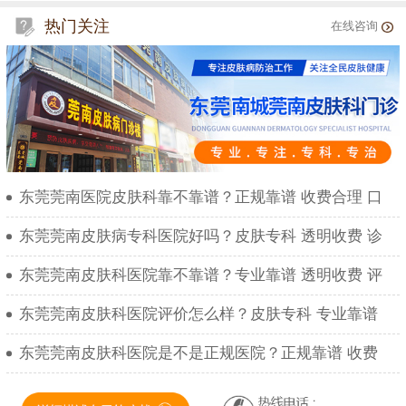
热门关注
在线咨询
东莞莞南医院皮肤科靠不靠谱？正规靠谱 收费合理 口
东莞莞南皮肤病专科医院好吗？皮肤专科 透明收费 诊
东莞莞南皮肤科医院靠不靠谱？专业靠谱 透明收费 评
东莞莞南皮肤科医院评价怎么样？皮肤专科 专业靠谱
东莞莞南皮肤科医院是不是正规医院？正规靠谱 收费