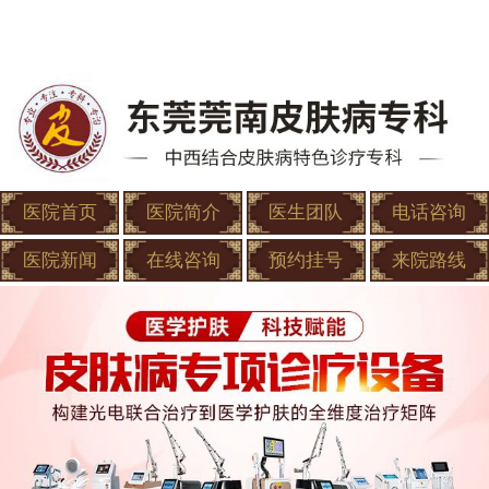
医院首页
医院简介
医生团队
电话咨询
医院新闻
在线咨询
预约挂号
来院路线