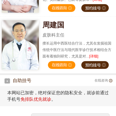
周建国
皮肤科主任
擅长运用中西医结合疗法，尤其在发掘祖国
传统中医疗法与现代医学诊疗技术相结合方
面有着独到研究，尤其是对...
[详细]
自助挂号
在线咨询
本网站已加密，绝对保证您的隐私安全，就诊前通过
手机号
免排队优先就诊
。