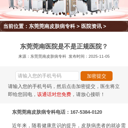
当前位置：
东莞莞南皮肤病专科
>
医院资讯
>
东莞莞南医院是不是正规医院？
来源：东莞莞南皮肤病专科
发布时间：2025-11-05
请输入您的手机号码，然后点击加密提交，医生将立
即给您回电，
该通话对您免费
，请放心接听！
东莞莞南皮肤病专科电话：167-5384-0120
近年来，随着健康意识的提升，皮肤病患者的就诊需