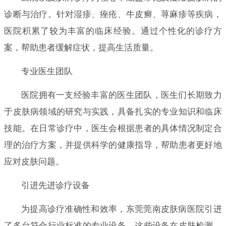
诊断与治疗。针对湿疹、痤疮、牛皮癣、荨麻疹等疾病，
医院积累了较为丰富的临床经验。通过个性化的诊疗方
案，帮助患者缓解症状，提高生活质量。
专业医生团队
医院拥有一支经验丰富的医生团队，医生们长期致力
于皮肤病领域的研究与实践，具备扎实的专业知识和临床
技能。在日常诊疗中，医生会根据患者的具体情况制定合
理的治疗方案，并提供科学的健康指导，帮助患者更好地
应对皮肤问题。
引进先进诊疗设备
为提高诊疗准确性和效率，东莞莞南皮肤病医院引进
了多台符合行业标准的专业设备。这些设备在皮肤检测、