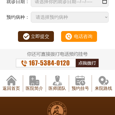
就诊日期：
预约病种：
立即提交
电话咨询
返回首页
医院简介
医师团队
预约挂号
来院路线