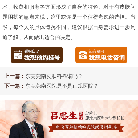
术、收费和服务等方面形成了自身的特色。对于有皮肤问
题困扰的患者来说，这里或许是一个值得考虑的选择。当
然，每个人的具体情况不同，建议根据自身需求进一步沟
通了解，从而做出适合的决定。
上一篇：
东莞莞南皮肤科靠谱吗？
下一篇：
东莞莞南医院是不是正规医院？