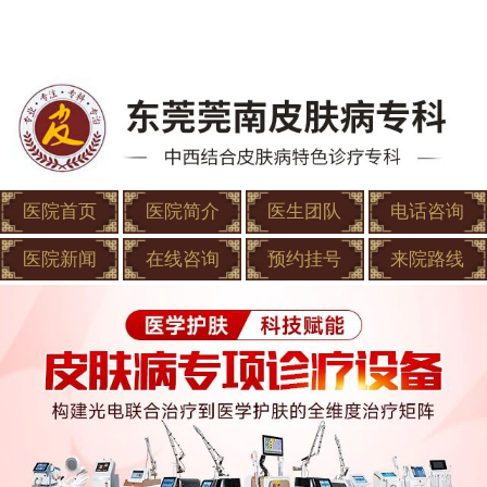
医院首页
医院简介
医生团队
电话咨询
医院新闻
在线咨询
预约挂号
来院路线