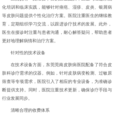
化培训和临床实践，能够针对痤疮、湿疹、皮炎、银屑病
等皮肤问题提供个性化治疗方案。医院注重医生的继续教
育，定期组织学习交流，以跟进诊疗技术的发展。此外，
医生在接诊时注重与患者沟通，耐心解答疑问，帮助患者
更好地理解病情和治疗方案。
针对性的技术设备
在技术设备方面，东莞莞南皮肤病医院配备了符合皮
肤科诊疗需求的仪器。例如，针对皮肤病变检测、过敏原
筛查等专项需求，医院引入了相应的专业设备，为准确诊
断提供支持。同时，医院注重技术更新，确保诊疗手段与
行业发展同步。
清晰合理的收费体系