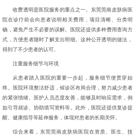
收费透明是医院服务的重点之一。东莞莞南皮肤病医
院在诊疗前会向患者说明相关费用，项目清晰、分类明
确，避免产生不必要的误解。医院还提供多种费用查询方
式，方便患者随时了解支出明细。这种公开透明的做法，
得到了不少患者的认可。
注重服务细节与环境
从患者踏入医院的重要一步起，服务细节便贯穿始
终。医院环境整洁舒适，候诊区布局合理，努力减少患者
的紧张情绪。医护人员态度友善，能够及时响应需求，例
如引导就诊、协助填写资料等。此外，医院还提供复诊提
醒、健康指导等延伸服务，体现对患者的长期关怀。
综合来看，东莞莞南皮肤病医院在资质、医生、技