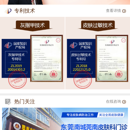
专利技术
查看详情
热门关注
在线咨询