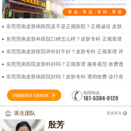
东莞莞南皮肤病医院是不是正规医院？正规诚信 皮肤
东莞莞南皮肤科医院口碑怎么样？皮肤专科 正规靠谱
东莞莞南皮肤医院评价好不好？皮肤专科 正规靠谱 评
东莞莞南医院皮肤科好吗？正规靠谱 服务规范 收费透
东莞莞南皮肤病医院好吗？皮肤专科 透明收费 诊疗有
医生团队
更多医生
殷芳