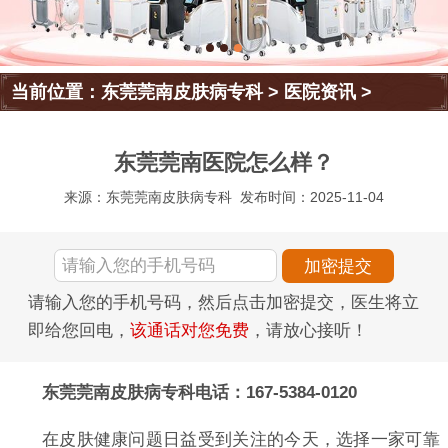
当前位置：
东莞莞南皮肤病专科
>
医院资讯
>
东莞莞南医院怎么样？
来源：东莞莞南皮肤病专科
发布时间：2025-11-04
请输入您的手机号码，然后点击加密提交，医生将立
即给您回电，
该通话对您免费
，请放心接听！
东莞莞南皮肤病专科电话：167-5384-0120
在皮肤健康问题日益受到关注的今天，选择一家可靠