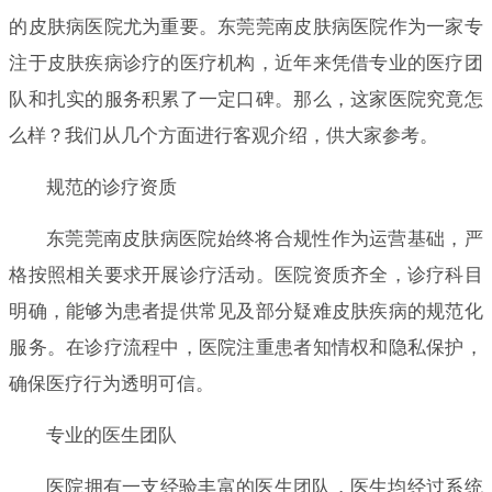
的皮肤病医院尤为重要。东莞莞南皮肤病医院作为一家专
注于皮肤疾病诊疗的医疗机构，近年来凭借专业的医疗团
队和扎实的服务积累了一定口碑。那么，这家医院究竟怎
么样？我们从几个方面进行客观介绍，供大家参考。
规范的诊疗资质
东莞莞南皮肤病医院始终将合规性作为运营基础，严
格按照相关要求开展诊疗活动。医院资质齐全，诊疗科目
明确，能够为患者提供常见及部分疑难皮肤疾病的规范化
服务。在诊疗流程中，医院注重患者知情权和隐私保护，
确保医疗行为透明可信。
专业的医生团队
医院拥有一支经验丰富的医生团队，医生均经过系统