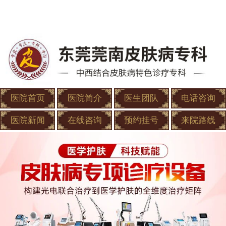
医院首页
医院简介
医生团队
电话咨询
医院新闻
在线咨询
预约挂号
来院路线