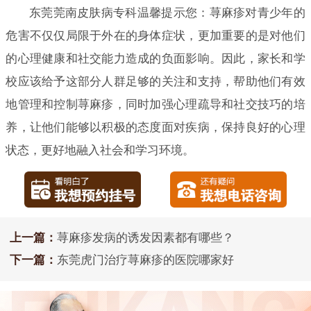
东莞莞南皮肤病专科温馨提示您：荨麻疹对青少年的
危害不仅仅局限于外在的身体症状，更加重要的是对他们
的心理健康和社交能力造成的负面影响。因此，家长和学
校应该给予这部分人群足够的关注和支持，帮助他们有效
地管理和控制荨麻疹，同时加强心理疏导和社交技巧的培
养，让他们能够以积极的态度面对疾病，保持良好的心理
状态，更好地融入社会和学习环境。
上一篇：
荨麻疹发病的诱发因素都有哪些？
下一篇：
东莞虎门治疗荨麻疹的医院哪家好