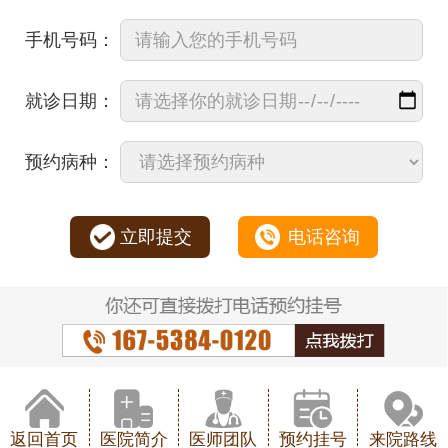
手机号码：
就诊日期：
预约病种：
立即提交
电话咨询
返回首页
医院简介
医师团队
预约挂号
来院路线