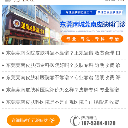
东莞莞南医院皮肤科靠不靠谱？正规靠谱 收费合理 口
东莞莞南皮肤病专科医院好吗？皮肤专科 透明收费 诊
东莞莞南皮肤科医院靠不靠谱？专业靠谱 透明收费 评
东莞莞南皮肤科医院评价怎么样？皮肤专科 专业靠谱
东莞莞南皮肤科医院是不是正规医院？正规靠谱 收费