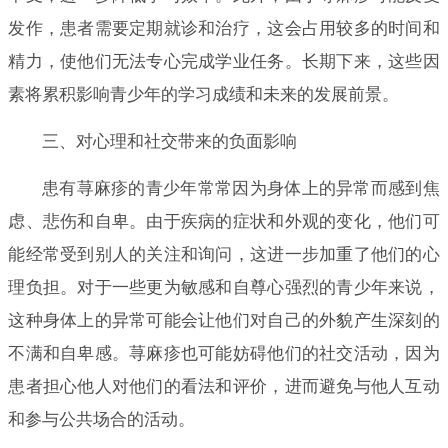
发作，患者需要定期就诊和治疗，这会占用较多的时间和
精力，使他们无法专心完成学业任务。长期下来，这些因
素将累积影响青少年的学习成绩和未来的发展前景。
三、对心理和社交带来的负面影响
患有荨麻疹的青少年常常因为身体上的异常而感到焦
虑、悲伤和自卑。由于疾病的症状和外观的变化，他们可
能经常受到别人的关注和询问，这进一步加重了他们的心
理负担。对于一些更为敏感和自尊心强烈的青少年来说，
这种身体上的异常可能会让他们对自己的外貌产生深刻的
不满和自卑感。荨麻疹也可能妨碍他们的社交活动，因为
患者担心他人对他们的看法和评价，进而避免与他人互动
和参与公共场合的活动。