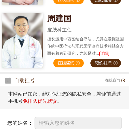
周建国
皮肤科主任
擅长运用中西医结合疗法，尤其在发掘祖国
传统中医疗法与现代医学诊疗技术相结合方
面有着独到研究，尤其是对...
[详细]
自助挂号
在线咨询
本网站已加密，绝对保证您的隐私安全，就诊前通过
手机号
免排队优先就诊
。
您的姓名：