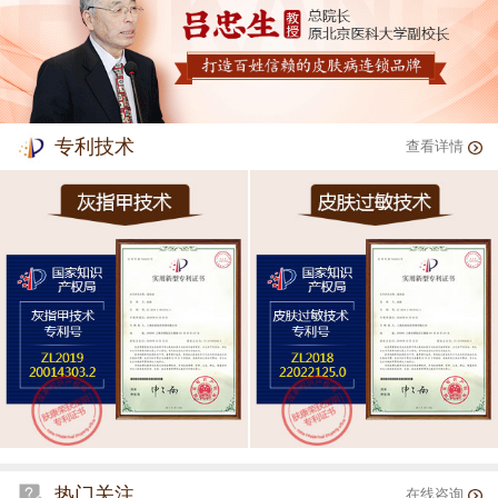
专利技术
查看详情
热门关注
在线咨询