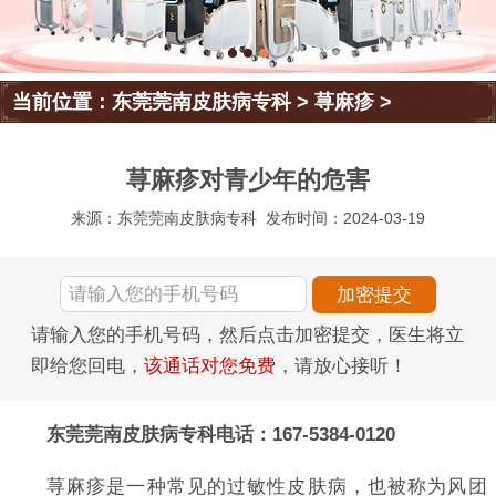
当前位置：
东莞莞南皮肤病专科
>
荨麻疹
>
荨麻疹对青少年的危害
来源：东莞莞南皮肤病专科
发布时间：2024-03-19
请输入您的手机号码，然后点击加密提交，医生将立
即给您回电，
该通话对您免费
，请放心接听！
东莞莞南皮肤病专科电话：167-5384-0120
荨麻疹是一种常见的过敏性皮肤病，也被称为风团