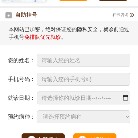
自助挂号
在线咨询
本网站已加密，绝对保证您的隐私安全，就诊前通过
手机号
免排队优先就诊
。
您的姓名：
手机号码：
就诊日期：
预约病种：