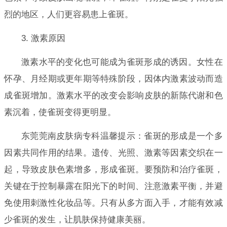
烈的地区，人们更容易患上雀斑。
3. 激素原因
激素水平的变化也可能成为雀斑形成的诱因。女性在
怀孕、月经期或更年期等特殊阶段，因体内激素波动而造
成雀斑增加。激素水平的改变会影响皮肤的新陈代谢和色
素沉着，使雀斑变得更明显。
东莞莞南皮肤病专科温馨提示：雀斑的形成是一个多
因素共同作用的结果。遗传、光照、激素等因素交织在一
起，导致皮肤色素增多，形成雀斑。要预防和治疗雀斑，
关键在于控制暴露在阳光下的时间、注意激素平衡，并避
免使用刺激性化妆品等。只有从多方面入手，才能有效减
少雀斑的发生，让肌肤保持健康美丽。