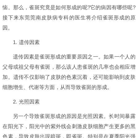
恼。那么，雀斑究竟是如何形成的呢?它的病因有哪些呢?
接下来东莞莞南皮肤病专科的医生将介绍雀斑形成的原
因。
1. 遗传因素
遗传因素是雀斑形成的重要原因之一。如果一个人的
父母或祖父母有雀斑，那么该人患雀斑的几率也会相应增
加。遗传不仅影响了皮肤的色素沉着，还可能影响到皮肤
细胞增生、代谢等方面，从而导致雀斑的形成。
2. 光照因素
另一个导致雀斑形成的原因是光照因素。长时间暴露
在阳光下，阳光中的紫外线会刺激皮肤细胞产生更多的黑
色素，导致皮肤出现暗斑，即雀斑。特别是在夏季阳光强