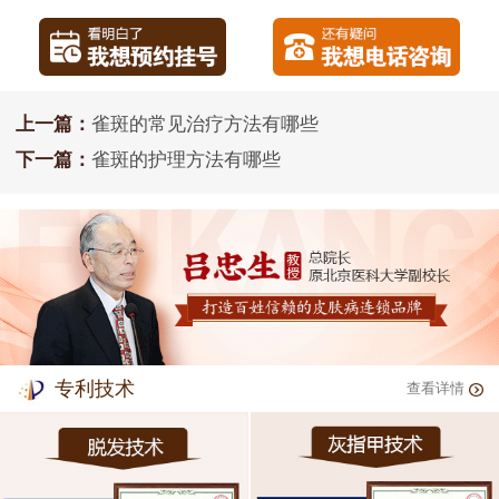
上一篇：
雀斑的常见治疗方法有哪些
下一篇：
雀斑的护理方法有哪些
专利技术
查看详情