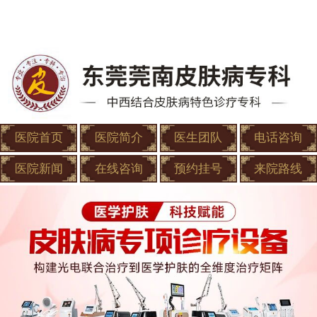
医院首页
医院简介
医生团队
电话咨询
医院新闻
在线咨询
预约挂号
来院路线