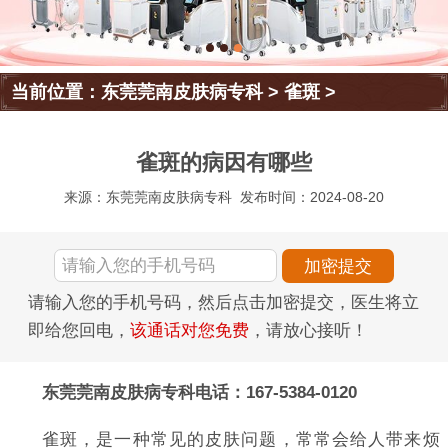
当前位置：
东莞莞南皮肤病专科
>
雀斑
>
雀斑的病因有哪些
来源：东莞莞南皮肤病专科
发布时间：2024-08-20
请输入您的手机号码，然后点击加密提交，医生将立
即给您回电，
该通话对您免费
，请放心接听！
东莞莞南皮肤病专科电话：167-5384-0120
雀斑，是一种常见的皮肤问题，常常会给人带来烦