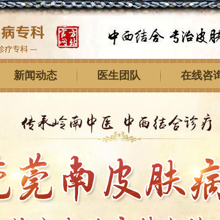
新闻动态
医生团队
在线咨