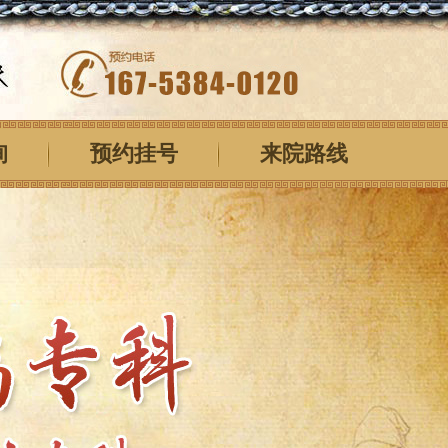
询
预约挂号
来院路线