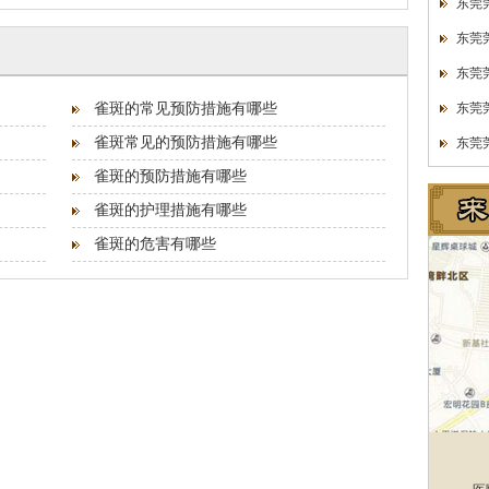
东莞
东莞
东莞
雀斑的常见预防措施有哪些
东莞
雀斑常见的预防措施有哪些
东莞
雀斑的预防措施有哪些
雀斑的护理措施有哪些
雀斑的危害有哪些