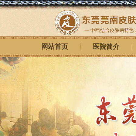
网站首页
医院简介