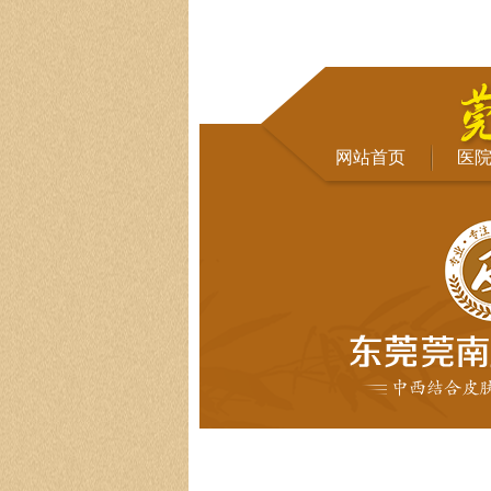
网站首页
医