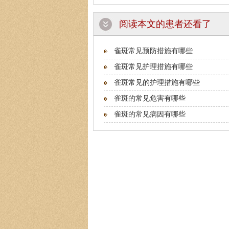
阅读本文的患者还看了
雀斑常见预防措施有哪些
雀斑常见护理措施有哪些
雀斑常见的护理措施有哪些
雀斑的常见危害有哪些
雀斑的常见病因有哪些