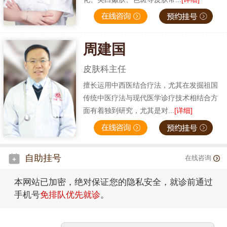
周建国
皮肤科主任
擅长运用中西医结合疗法，尤其在发掘祖国
传统中医疗法与现代医学诊疗技术相结合方
面有着独到研究，尤其是对...
[详细]
自助挂号
在线咨询
本网站已加密，绝对保证您的隐私安全，就诊前通过
手机号
免排队优先就诊
。