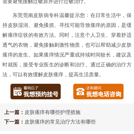
需要避免接触过敏原并进行过敏治疗。
东莞莞南皮肤病专科温馨提示您：在日常生活中，保
持皮肤湿润、避免搔抓、寻找可能导致瘙痒的原因，是缓
解瘙痒症状的有效方法。同时，注意个人卫生、穿着舒适
透气的衣物，避免接触刺激性物质，也可以帮助减少皮肤
瘙痒的发生。如果瘙痒情况严重或持续时间较长，建议及
时就医，接受专业医生的诊断和治疗。通过正确的治疗方
法，可以有效缓解皮肤瘙痒，提高生活质量。
上一篇：
皮肤瘙痒有哪些护理措施
下一篇：
皮肤瘙痒的常见治疗方法有哪些