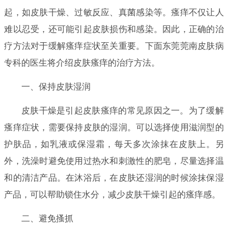
起，如皮肤干燥、过敏反应、真菌感染等。瘙痒不仅让人
难以忍受，还可能引起皮肤损伤和感染。因此，正确的治
疗方法对于缓解瘙痒症状至关重要。下面东莞莞南皮肤病
专科的医生将介绍皮肤瘙痒的治疗方法。
一、保持皮肤湿润
皮肤干燥是引起皮肤瘙痒的常见原因之一。为了缓解
瘙痒症状，需要保持皮肤的湿润。可以选择使用滋润型的
护肤品，如乳液或保湿霜，每天多次涂抹在皮肤上。另
外，洗澡时避免使用过热水和刺激性的肥皂，尽量选择温
和的清洁产品。在沐浴后，在皮肤还湿润的时候涂抹保湿
产品，可以帮助锁住水分，减少皮肤干燥引起的瘙痒感。
二、避免搔抓