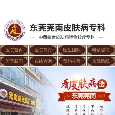
医院首页
医院简介
医生团队
电话咨询
医院新闻
在线咨询
预约挂号
来院路线