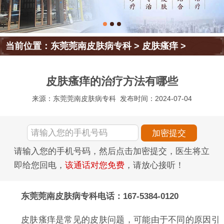
当前位置：
东莞莞南皮肤病专科
>
皮肤瘙痒
>
皮肤瘙痒的治疗方法有哪些
来源：东莞莞南皮肤病专科
发布时间：2024-07-04
请输入您的手机号码，然后点击加密提交，医生将立
即给您回电，
该通话对您免费
，请放心接听！
东莞莞南皮肤病专科电话：167-5384-0120
皮肤瘙痒是常见的皮肤问题，可能由于不同的原因引