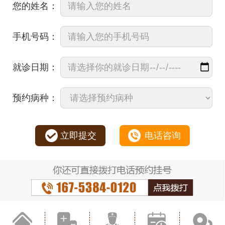
您的姓名：
手机号码：
就诊日期：
预约病种：
立即提交
电话咨询