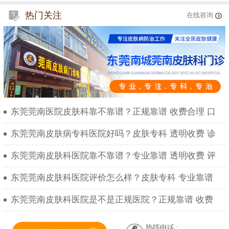
热门关注
在线咨询
东莞莞南医院皮肤科靠不靠谱？正规靠谱 收费合理 口
东莞莞南皮肤病专科医院好吗？皮肤专科 透明收费 诊
东莞莞南皮肤科医院靠不靠谱？专业靠谱 透明收费 评
东莞莞南皮肤科医院评价怎么样？皮肤专科 专业靠谱
东莞莞南皮肤科医院是不是正规医院？正规靠谱 收费