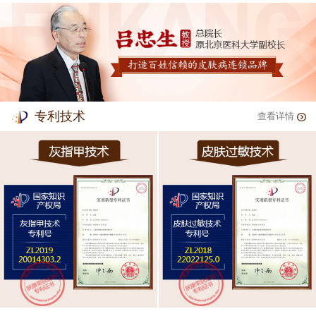
专利技术
查看详情