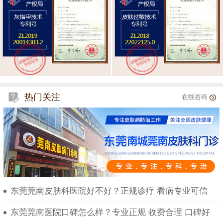
热门关注
在线咨询
东莞莞南皮肤科医院好不好？正规诊疗 看病专业可信
东莞莞南医院口碑怎么样？专业正规 收费合理 口碑好