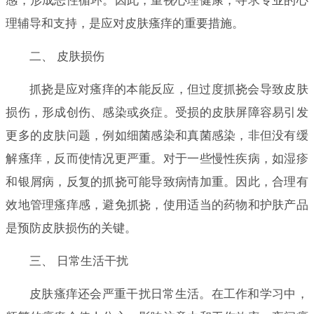
感，形成恶性循环。因此，重视心理健康，寻求专业的心
理辅导和支持，是应对皮肤瘙痒的重要措施。
二、 皮肤损伤
抓挠是应对瘙痒的本能反应，但过度抓挠会导致皮肤
损伤，形成创伤、感染或炎症。受损的皮肤屏障容易引发
更多的皮肤问题，例如细菌感染和真菌感染，非但没有缓
解瘙痒，反而使情况更严重。对于一些慢性疾病，如湿疹
和银屑病，反复的抓挠可能导致病情加重。因此，合理有
效地管理瘙痒感，避免抓挠，使用适当的药物和护肤产品
是预防皮肤损伤的关键。
三、 日常生活干扰
皮肤瘙痒还会严重干扰日常生活。在工作和学习中，