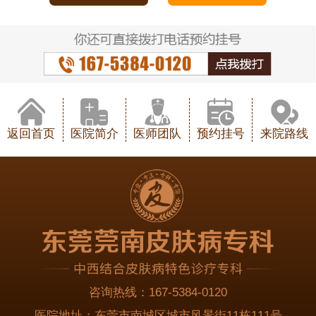
返回首页
医院简介
医师团队
预约挂号
来院路线
咨询热线：
167-5384-0120
医院地址：
东莞市南城区城市风景街11栋111号