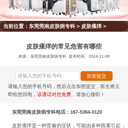
当前位置：
东莞莞南皮肤病专科
>
皮肤瘙痒
>
皮肤瘙痒的常见危害有哪些
来源：东莞莞南皮肤病专科
发布时间：2024-11-09
请输入您的手机号码，然后点击加密提交，医生将立
即给您回电，
该通话对您免费
，请放心接听！
东莞莞南皮肤病专科电话：167-5384-0120
皮肤瘙痒是一种普遍的症状，可能由多种因素引起，