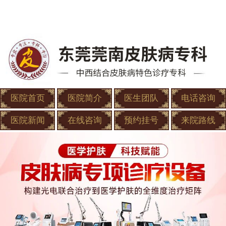
医院首页
医院简介
医生团队
电话咨询
医院新闻
在线咨询
预约挂号
来院路线