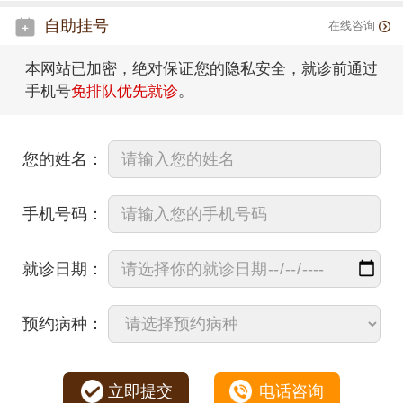
自助挂号
在线咨询
本网站已加密，绝对保证您的隐私安全，就诊前通过
手机号
免排队优先就诊
。
您的姓名：
手机号码：
就诊日期：
预约病种：
立即提交
电话咨询