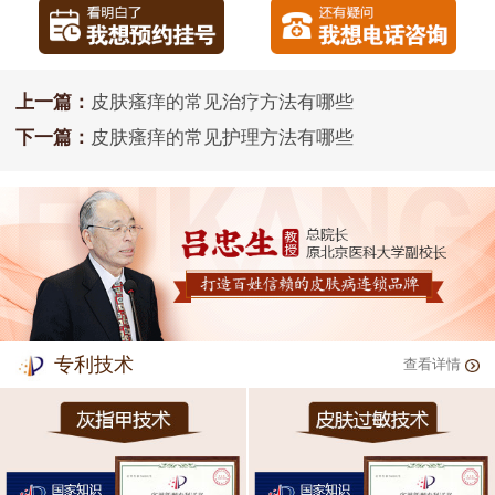
上一篇：
皮肤瘙痒的常见治疗方法有哪些
下一篇：
皮肤瘙痒的常见护理方法有哪些
专利技术
查看详情