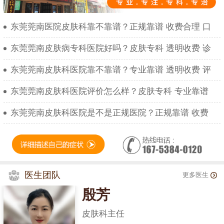
东莞莞南医院皮肤科靠不靠谱？正规靠谱 收费合理 口
东莞莞南皮肤病专科医院好吗？皮肤专科 透明收费 诊
东莞莞南皮肤科医院靠不靠谱？专业靠谱 透明收费 评
东莞莞南皮肤科医院评价怎么样？皮肤专科 专业靠谱
东莞莞南皮肤科医院是不是正规医院？正规靠谱 收费
医生团队
更多医生
殷芳
皮肤科主任