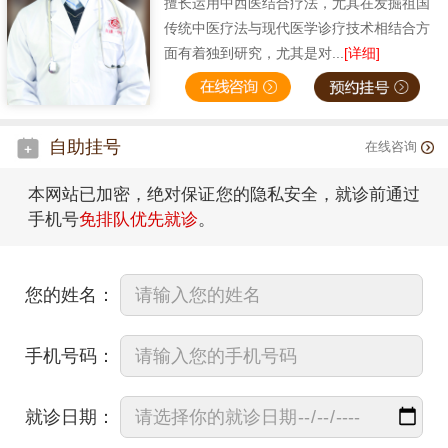
擅长运用中西医结合疗法，尤其在发掘祖国
传统中医疗法与现代医学诊疗技术相结合方
面有着独到研究，尤其是对...
[详细]
自助挂号
在线咨询
本网站已加密，绝对保证您的隐私安全，就诊前通过
手机号
免排队优先就诊
。
您的姓名：
手机号码：
就诊日期：