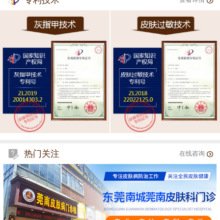
专利技术
查看详情
热门关注
在线咨询