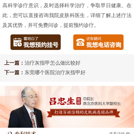
高科学诊疗意识，及时选择科学治疗，争取早日健康。在
此，您可以直接咨询我院皮肤科医生，详细了解上述疗法
及其优势，并可免费问诊，提前预约诊疗。
上一篇：
治疗灰指甲怎么做比较好
下一篇：
东莞哪个医院治疗灰指甲好