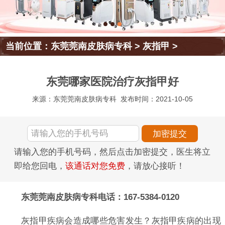
当前位置：
东莞莞南皮肤病专科
>
灰指甲
>
东莞哪家医院治疗灰指甲好
来源：东莞莞南皮肤病专科
发布时间：2021-10-05
请输入您的手机号码，然后点击加密提交，医生将立
即给您回电，
该通话对您免费
，请放心接听！
东莞莞南皮肤病专科电话：167-5384-0120
灰指甲疾病会造成哪些危害发生？灰指甲疾病的出现