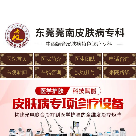
医院首页
医院简介
医生团队
电话咨询
医院新闻
在线咨询
预约挂号
来院路线