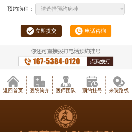
预约病种：
立即提交
电话咨询
返回首页
医院简介
医师团队
预约挂号
来院路线