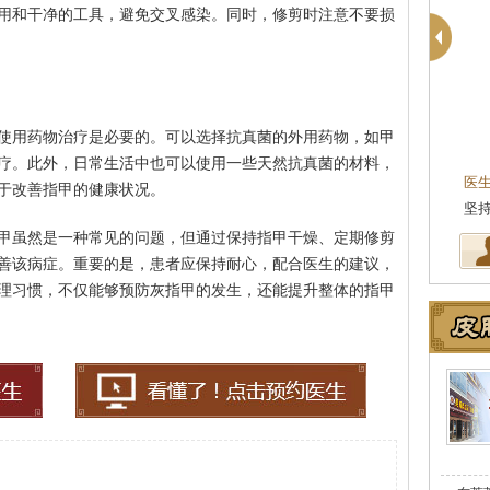
用和干净的工具，避免交叉感染。同时，修剪时注意不要损
使用药物治疗是必要的。可以选择抗真菌的外用药物，如甲
疗。此外，日常生活中也可以使用一些天然抗真菌的材料，
医
于改善指甲的健康状况。
坚
甲虽然是一种常见的问题，但通过保持指甲干燥、定期修剪
善该病症。重要的是，患者应保持耐心，配合医生的建议，
理习惯，不仅能够预防灰指甲的发生，还能提升整体的指甲