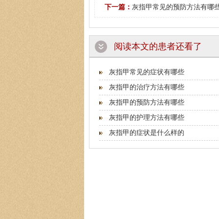
下一篇：
灰指甲常见的预防方法有哪
阅读本文的患者还看了
灰指甲常见的症状有哪些
灰指甲的治疗方法有哪些
灰指甲的预防方法有哪些
灰指甲的护理方法有哪些
灰指甲的症状是什么样的