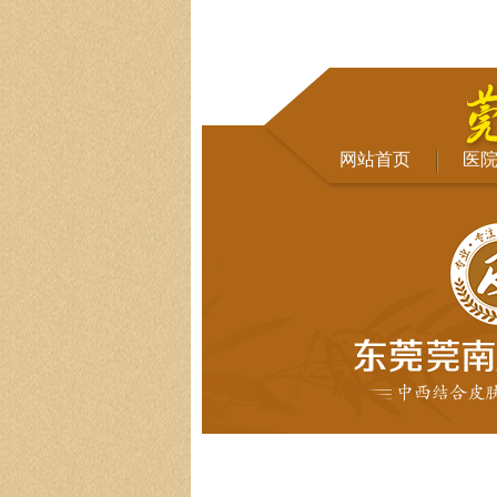
网站首页
医