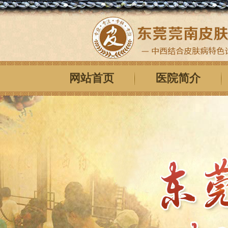
网站首页
医院简介