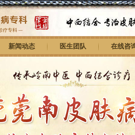
新闻动态
医生团队
在线咨