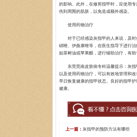
的影响。此外，在修剪指甲时，应使用专
伤到周围的肌肤，以免造成额外感染。
使用药物治疗
对于已经感染灰指甲的人来说，及时
硝唑、伊曲康唑等，在医生指导下进行治
如茶树油或苹果醋，进行辅助治疗，有助
东莞莞南皮肤病专科温馨提示：灰指
以及使用药物治疗，可以有效地管理和改
早日恢复健康的指甲状态。良好的指甲护
健康。
上一篇：
灰指甲的预防方法有哪些