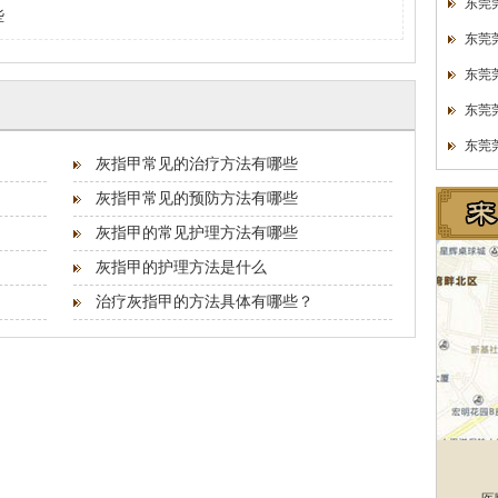
东莞
些
东莞
东莞
东莞
东莞
灰指甲常见的治疗方法有哪些
灰指甲常见的预防方法有哪些
灰指甲的常见护理方法有哪些
灰指甲的护理方法是什么
治疗灰指甲的方法具体有哪些？