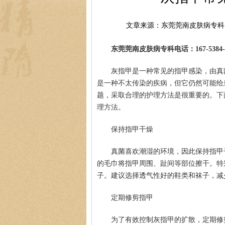
文章来源：东莞莞南皮肤病专科
东莞莞南皮肤病专科电话：167-5384-0
灰指甲是一种常见的指甲感染，由真
是一种不太传染的疾病，但它仍然可能给
题，采取合理的护理方法是很重要的。下
理方法。
保持指甲干燥
真菌喜欢潮湿的环境，因此保持指甲
的毛巾将指甲周围、趾间等部位擦干。特
子。建议选择透气性好的鞋类和袜子，减
定期修剪指甲
为了有效控制灰指甲的扩散，定期修