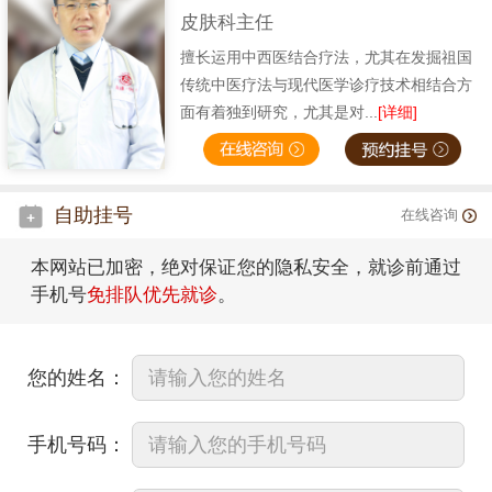
皮肤科主任
擅长运用中西医结合疗法，尤其在发掘祖国
传统中医疗法与现代医学诊疗技术相结合方
面有着独到研究，尤其是对...
[详细]
自助挂号
在线咨询
本网站已加密，绝对保证您的隐私安全，就诊前通过
手机号
免排队优先就诊
。
您的姓名：
手机号码：