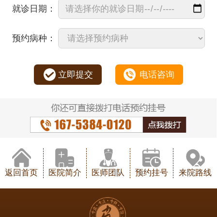
就诊日期：
预约病种：
立即提交
电话咨询
返回首页
医院简介
医师团队
预约挂号
来院路线