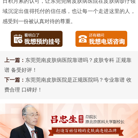
日积月累的认可，让东莞莞南皮肤病医院在皮肤病诊疗领
域沉淀出值得托付的信任感，也让每一个走进这里的人，
感受到一份被认真对待的尊重。
上一篇：
东莞莞南皮肤病医院靠谱吗？皮肤专科 正规靠
谱 备受好评！
下一篇：
东莞莞南皮肤医院是正规医院吗？专业靠谱 收
费合理 口碑好！