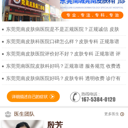
东莞莞南皮肤病医院是不是正规医院？正规诚信 皮肤
东莞莞南皮肤科医院口碑怎么样？皮肤专科 正规靠谱
东莞莞南皮肤医院评价好不好？皮肤专科 正规靠谱 评
东莞莞南医院皮肤科好吗？正规靠谱 服务规范 收费透
东莞莞南皮肤病医院好吗？皮肤专科 透明收费 诊疗有
医生团队
更多医生
殷芳