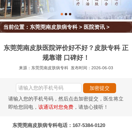
当前位置：
东莞莞南皮肤病专科
>
医院资讯
>
东莞莞南皮肤医院评价好不好？皮肤专科 正
规靠谱 口碑好！
来源：东莞莞南皮肤病专科
发布时间：2026-06-03
请输入您的手机号码，然后点击加密提交，医生将立
即给您回电，
该通话对您免费
，请放心接听！
东莞莞南皮肤病专科电话：167-5384-0120