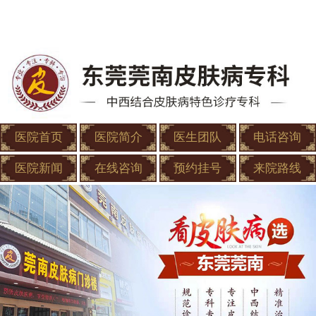
医院首页
医院简介
医生团队
电话咨询
医院新闻
在线咨询
预约挂号
来院路线