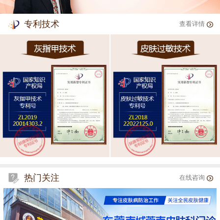
专利技术
查看详情
热门关注
在线咨询