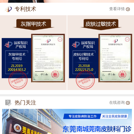
专利技术
查看详情
热门关注
在线咨询