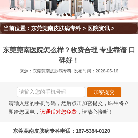
当前位置：
东莞莞南皮肤病专科
>
医院资讯
>
东莞莞南医院怎么样？收费合理 专业靠谱 口
碑好！
来源：东莞莞南皮肤病专科
发布时间：2026-05-16
请输入您的手机号码，然后点击加密提交，医生将立
即给您回电，
该通话对您免费
，请放心接听！
东莞莞南皮肤病专科电话：167-5384-0120