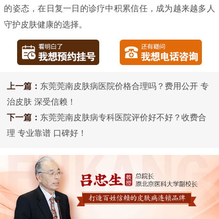
的姿态，在日复一日的诊疗中积累信任，成为越来越多人
守护皮肤健康的选择。
上一篇：
东莞莞南皮肤病医院价格合理吗？费用公开 专
治皮肤 深受信赖！
下一篇：
东莞莞南皮肤病专科医院评价好不好？收费合
理 专业靠谱 口碑好！