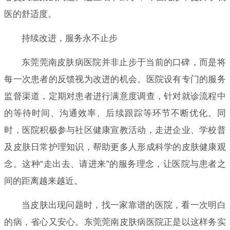
医的舒适度。
持续改进，服务永不止步
东莞莞南皮肤病医院并非止步于当前的口碑，而是将
每一次患者的反馈视为改进的机会。医院设有专门的服务
监督渠道，定期对患者进行满意度调查，针对就诊流程中
的等待时间、沟通效率、后续跟踪等环节不断优化。同
时，医院积极参与社区健康宣教活动，走进企业、学校普
及皮肤日常护理知识，帮助更多人形成科学的皮肤健康观
念。这种“走出去、请进来”的服务理念，让医院与患者之
间的距离越来越近。
当皮肤出现问题时，找一家靠谱的医院，看一次明白
的病，省心又安心。东莞莞南皮肤病医院正是以这样务实