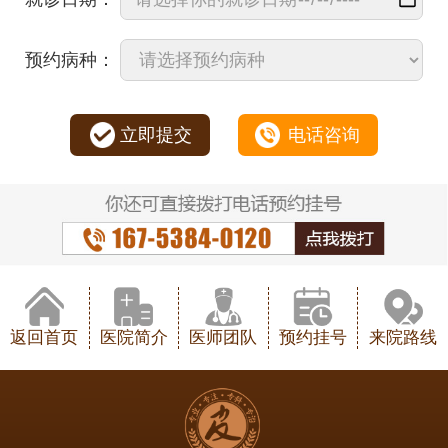
预约病种：
立即提交
电话咨询
返回首页
医院简介
医师团队
预约挂号
来院路线