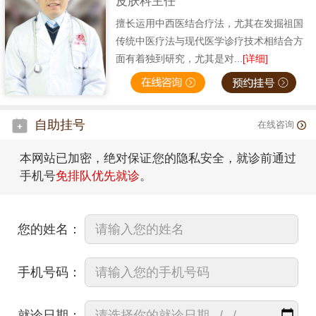
皮肤科主任
擅长运用中西医结合疗法，尤其在发掘祖国
传统中医疗法与现代医学诊疗技术相结合方
面有着独到研究，尤其是对...
[详细]
自助挂号
在线咨询
本网站已加密，绝对保证您的隐私安全，就诊前通过
手机号
免排队优先就诊
。
您的姓名：
手机号码：
就诊日期：