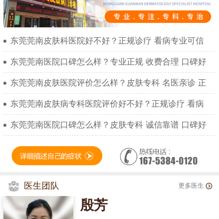
东莞莞南皮肤科医院好不好？正规诊疗 看病专业可信
东莞莞南医院口碑怎么样？专业正规 收费合理 口碑好
东莞莞南皮肤医院评价怎么样？皮肤专科 名医亲诊 正
东莞莞南皮肤病专科医院评价好不好？正规诊疗 看病
东莞莞南医院口碑怎么样？皮肤专科 诚信靠谱 口碑好
医生团队
更多医生
殷芳