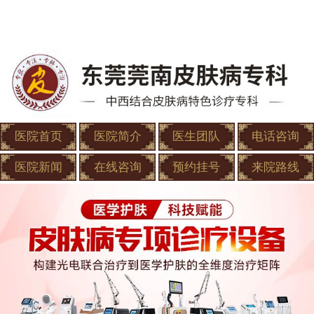
医院首页
医院简介
医生团队
电话咨询
医院新闻
在线咨询
预约挂号
来院路线