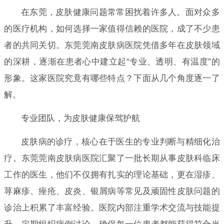
在东莞，皮肤健康问题常常困扰着许多人。面对众多
的医疗机构，如何选择一家值得信赖的医院，成了不少患
者的共同关切。东莞莞南皮肤病医院凭借多年在皮肤领域
的深耕，逐渐在患者心中建立起“专业、透明、有温度”的
形象。这家医院究竟有哪些特点？下面从几个角度逐一了
解。
专业团队，为皮肤健康保驾护航
皮肤病的诊疗，核心在于医生的专业判断与精细化治
疗。东莞莞南皮肤病医院汇聚了一批长期从事皮肤科临床
工作的医生，他们不仅拥有扎实的理论基础，更在湿疹、
荨麻疹、痤疮、皮炎、银屑病等常见及顽固性皮肤问题的
诊治上积累了丰富经验。医院内部注重学术交流与技能提