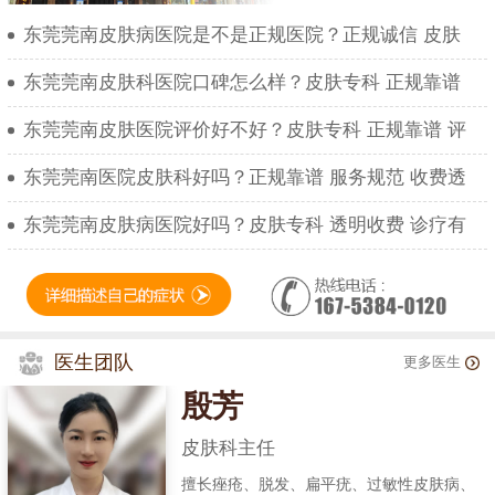
东莞莞南皮肤病医院是不是正规医院？正规诚信 皮肤
东莞莞南皮肤科医院口碑怎么样？皮肤专科 正规靠谱
东莞莞南皮肤医院评价好不好？皮肤专科 正规靠谱 评
东莞莞南医院皮肤科好吗？正规靠谱 服务规范 收费透
东莞莞南皮肤病医院好吗？皮肤专科 透明收费 诊疗有
医生团队
更多医生
殷芳
皮肤科主任
擅长痤疮、脱发、扁平疣、过敏性皮肤病、