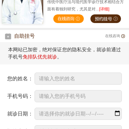
传统中医疗法与现代医学诊疗技术相结合方
面有着独到研究，尤其是对...
[详细]
自助挂号
在线咨询
本网站已加密，绝对保证您的隐私安全，就诊前通过
手机号
免排队优先就诊
。
您的姓名：
手机号码：
就诊日期：