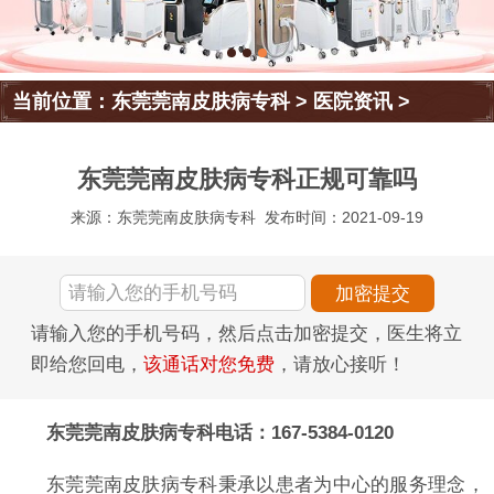
当前位置：
东莞莞南皮肤病专科
>
医院资讯
>
东莞莞南皮肤病专科正规可靠吗
来源：东莞莞南皮肤病专科
发布时间：2021-09-19
请输入您的手机号码，然后点击加密提交，医生将立
即给您回电，
该通话对您免费
，请放心接听！
东莞莞南皮肤病专科电话：167-5384-0120
东莞莞南皮肤病专科秉承以患者为中心的服务理念，