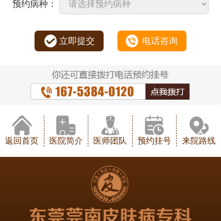
预约病种：
立即提交
电话咨询
返回首页
医院简介
医师团队
预约挂号
来院路线