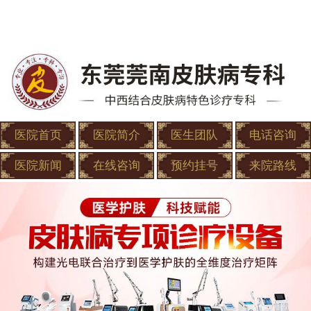
医院首页
医院简介
医生团队
电话咨询
医院新闻
在线咨询
预约挂号
来院路线