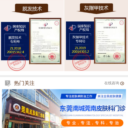
热门关注
在线咨询