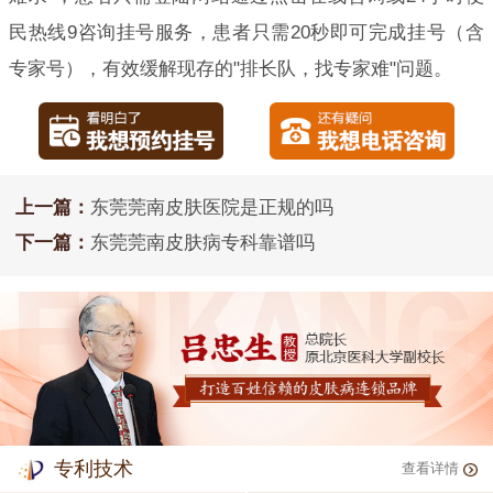
民热线9咨询挂号服务，患者只需20秒即可完成挂号（含
专家号），有效缓解现存的"排长队，找专家难"问题。
上一篇：
东莞莞南皮肤医院是正规的吗
下一篇：
东莞莞南皮肤病专科靠谱吗
专利技术
查看详情