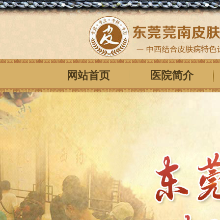
网站首页
医院简介