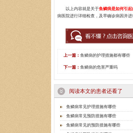
以上内容就是关于
鱼鳞病是如何引起
病医院进行详细检查，及早确诊病因并进
上一篇：
鱼鳞病的护理措施都有哪些
下一篇：
鱼鳞病的危害严重吗
阅读本文的患者还看了
鱼鳞病常见护理措施有哪些
鱼鳞病常见预防措施有哪些
鱼鳞病常见的预防措施有哪些