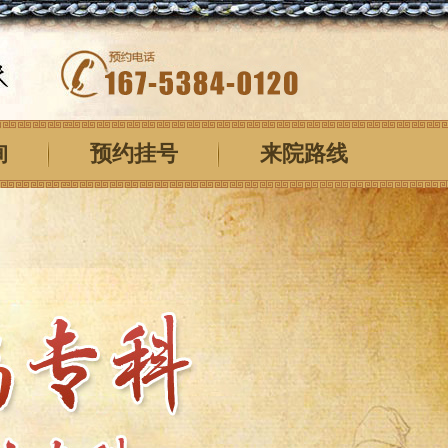
询
预约挂号
来院路线