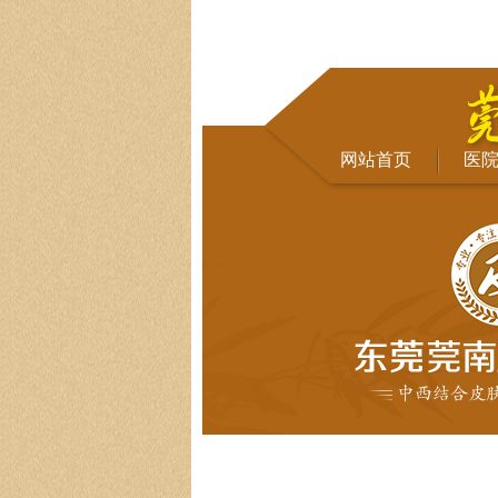
网站首页
医