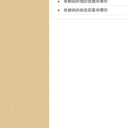
鱼鳞病的预防措施有哪些
鱼鳞病的病发因素有哪些