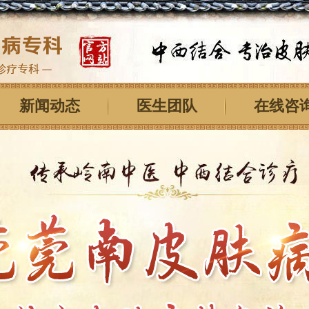
新闻动态
医生团队
在线咨