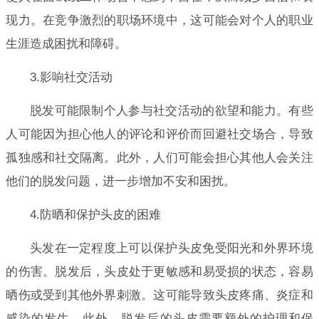
现力。在竞争激烈的职场环境中，这可能会对个人的职业
生涯造成困扰和障碍。
3.影响社交活动
脱发可能限制个人参与社交活动的欲望和能力。有些
人可能因为担心他人的评论和评价而回避社交场合，导致
孤独感和社交隔离。此外，人们可能会担心其他人会关注
他们的脱发问题，进一步增加不安和困扰。
4.防晒和保护头皮的困难
头发在一定程度上可以保护头皮免受阳光和外界环境
的伤害。脱发后，头皮处于更敏感和易受损的状态，容易
晒伤或受到其他外界刺激。这可能导致头皮疼痛、炎症和
感染的发生。此外，脱发后的头皮需要额外的护理和保