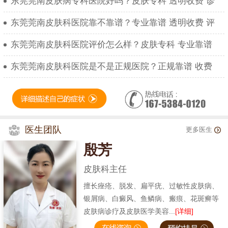
东莞莞南皮肤病专科医院好吗？皮肤专科 透明收费 诊
东莞莞南皮肤科医院靠不靠谱？专业靠谱 透明收费 评
东莞莞南皮肤科医院评价怎么样？皮肤专科 专业靠谱
东莞莞南皮肤科医院是不是正规医院？正规靠谱 收费
医生团队
更多医生
殷芳
皮肤科主任
擅长痤疮、脱发、扁平疣、过敏性皮肤病、
银屑病、白癜风、鱼鳞病、瘢痕、花斑癣等
皮肤病诊疗及皮肤医学美容...
[详细]