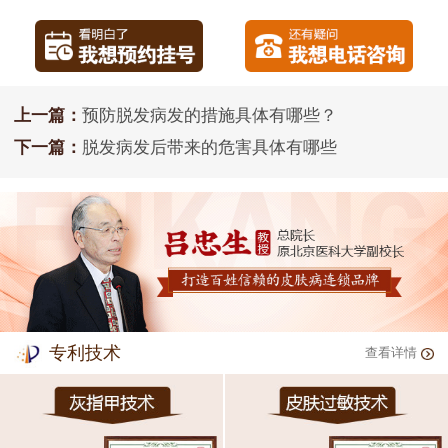
上一篇：
预防脱发病发的措施具体有哪些？
下一篇：
脱发病发后带来的危害具体有哪些
专利技术
查看详情