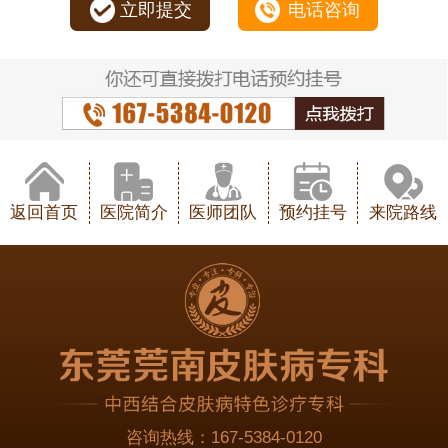
立即提交
电话咨询
返回首页
医院简介
医师团队
预约挂号
来院路线
咨询热线：
167-5384-0120