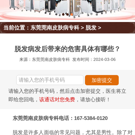
当前位置：
东莞莞南皮肤病专科
>
脱发
>
脱发病发后带来的危害具体有哪些？
来源：东莞莞南皮肤病专科
发布时间：2024-03-06
请输入您的手机号码，然后点击加密提交，医生将立
即给您回电，
该通话对您免费
，请放心接听！
东莞莞南皮肤病专科电话：167-5384-0120
脱发是许多人面临的常见问题，尤其是男性。除了对