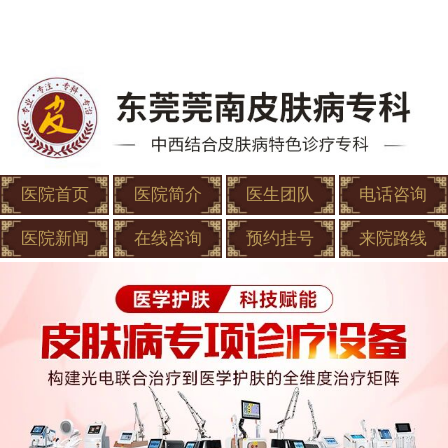
医院首页
医院简介
医生团队
电话咨询
医院新闻
在线咨询
预约挂号
来院路线