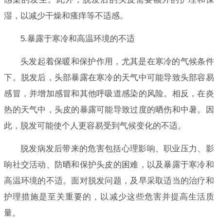
湿，以减少干燥和瘙痒等不适感。
5.暴露于寒冷和高温环境的不适
头发起着保暖和保护作用，尤其是在寒冷的气候条件
下。脱发后，头部暴露在寒冷的天气中可能导致头部容易
感冒，并增加感冒和其他呼吸道感染的风险。相反，在炎
热的天气中，头皮的暴露可能导致过度的晒伤和中暑。因
此，脱发可能使个人更容易受到气候变化的不适。
脱发病发后带来的危害包括心理影响、职业压力、影
响社交活动、防晒和保护头皮的困难，以及暴露于寒冷和
高温环境的不适。面对脱发问题，及早采取适当的治疗和
护理措施是至关重要的，以减少这些危害并提高生活质
量。