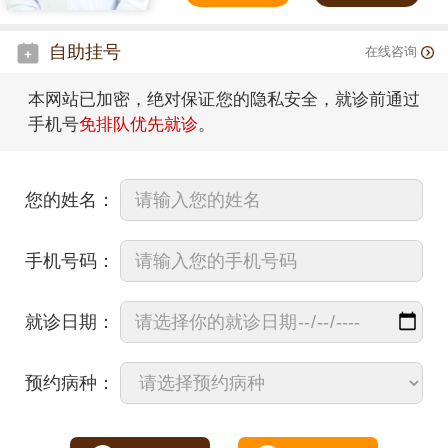
自助挂号
在线咨询
本网站已加密，绝对保证您的隐私安全，就诊前通过
手机号
免排队优先就诊
。
您的姓名：
手机号码：
就诊日期：
预约病种：