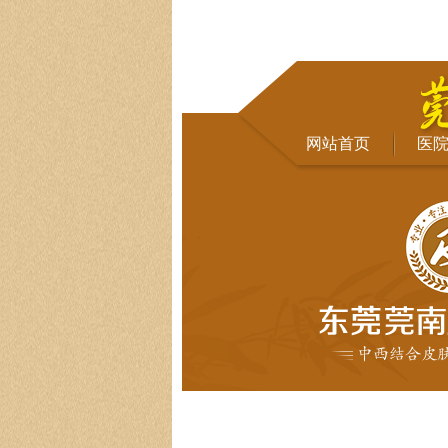
网站首页
医