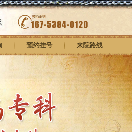
询
预约挂号
来院路线