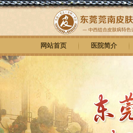
网站首页
医院简介