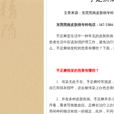
文章来源：东莞莞南皮肤病专科
东莞莞南皮肤病专科电话：167-5384-0
手足癣是生活中一种常见的皮肤疾病
患者生活中应该加强护理工作，避免治疗
么，手足癣病发时的危害有哪些？下面，
手足癣病发的危害有哪些？
1、传染无处不在。手足癣经常脱皮
自己而得灰指甲，还会被传染上白色念珠
2、并发多种皮肤疾病。手足癣并非
丹毒，重者导致败血症。足癣在治疗上比
用何种药物没有统一的规定，此外，不同