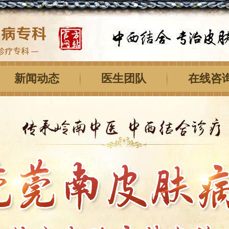
新闻动态
医生团队
在线咨