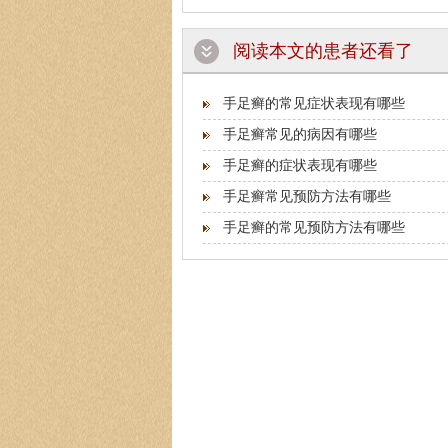
阅读本文的患者还看了
手足癣的常见症状表现有哪些
手足癣常见的病因有哪些
手足癣的症状表现有哪些
手足癣常见预防方法有哪些
手足癣的常见预防方法有哪些