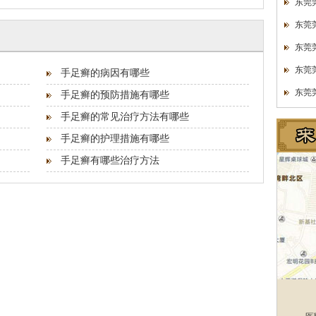
东莞
东莞
东莞
东莞
手足癣的病因有哪些
东莞
手足癣的预防措施有哪些
手足癣的常见治疗方法有哪些
手足癣的护理措施有哪些
手足癣有哪些治疗方法