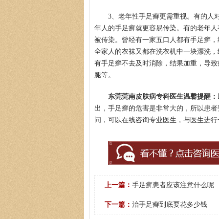
3、老年性手足癣更需重视。有的人
年人的手足癣就更容易传染。有的老年人
被传染。曾经有一家五口人都有手足癣，
全家人的衣袜又都在洗衣机中一块漂洗，
有手足癣不去及时消除，结果加重，导致
腿等。
东莞莞南皮肤病专科医生温馨提醒：
出，手足癣的危害是非常大的，所以患者
问，可以在线咨询专业医生，与医生进行
上一篇：
手足癣患者应该注意什么呢
下一篇：
治手足癣到底要花多少钱