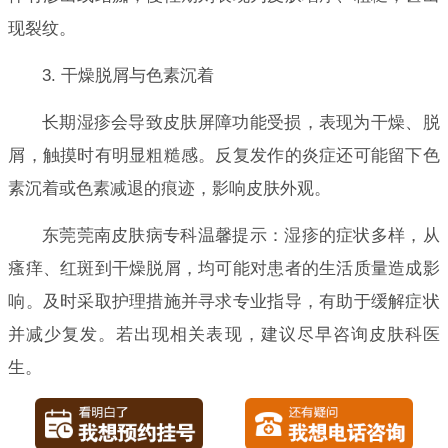
现裂纹。
3. 干燥脱屑与色素沉着
长期湿疹会导致皮肤屏障功能受损，表现为干燥、脱
屑，触摸时有明显粗糙感。反复发作的炎症还可能留下色
素沉着或色素减退的痕迹，影响皮肤外观。
东莞莞南皮肤病专科温馨提示：湿疹的症状多样，从
瘙痒、红斑到干燥脱屑，均可能对患者的生活质量造成影
响。及时采取护理措施并寻求专业指导，有助于缓解症状
并减少复发。若出现相关表现，建议尽早咨询皮肤科医
生。