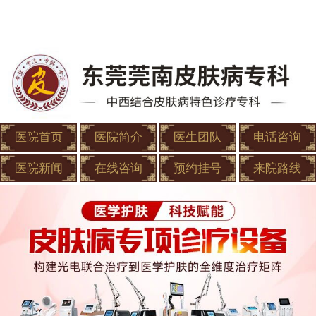
医院首页
医院简介
医生团队
电话咨询
医院新闻
在线咨询
预约挂号
来院路线