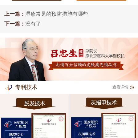
上一篇：
湿疹常见的预防措施有哪些
下一篇：
没有了
专利技术
查看详情