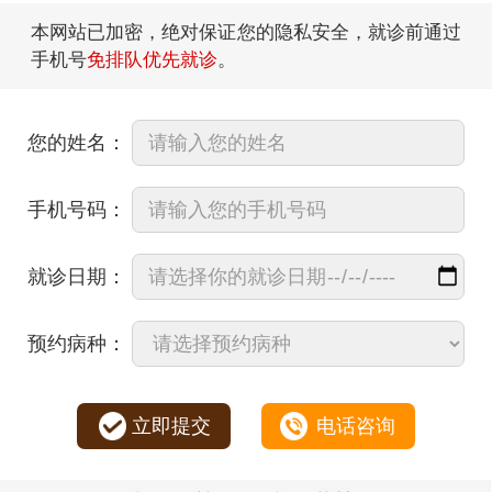
本网站已加密，绝对保证您的隐私安全，就诊前通过
手机号
免排队优先就诊
。
您的姓名：
手机号码：
就诊日期：
预约病种：
立即提交
电话咨询