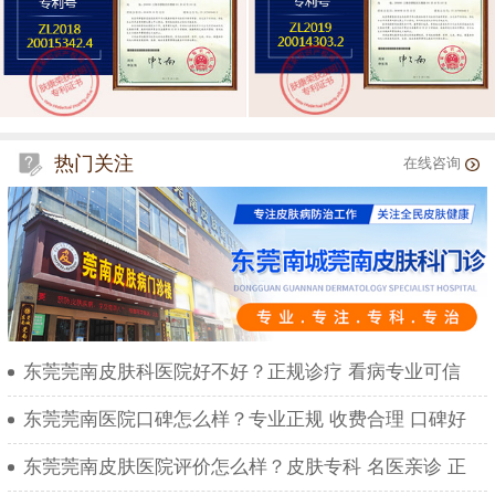
热门关注
在线咨询
东莞莞南皮肤科医院好不好？正规诊疗 看病专业可信
东莞莞南医院口碑怎么样？专业正规 收费合理 口碑好
东莞莞南皮肤医院评价怎么样？皮肤专科 名医亲诊 正