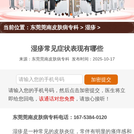
当前位置：
东莞莞南皮肤病专科
>
湿疹
>
湿疹常见症状表现有哪些
来源：东莞莞南皮肤病专科
发布时间：2025-10-17
请输入您的手机号码，然后点击加密提交，医生将立
即给您回电，
该通话对您免费
，请放心接听！
东莞莞南皮肤病专科电话：167-5384-0120
湿疹是一种常见的皮肤炎症，常伴有明显的瘙痒感和