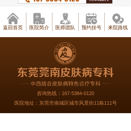
返回首页
医院简介
医师团队
预约挂号
来院路线
咨询热线：
167-5384-0120
医院地址：
东莞市南城区城市风景街11栋111号