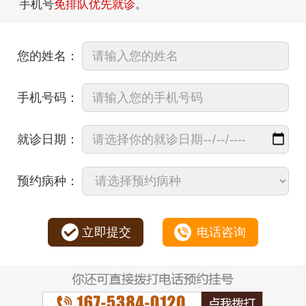
手机号
免排队优先就诊
。
您的姓名：
手机号码：
就诊日期：
预约病种：
立即提交
电话咨询