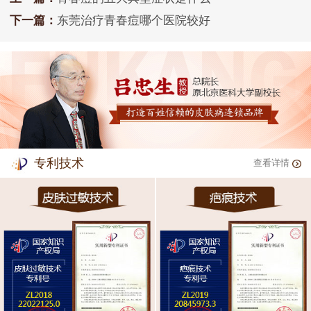
下一篇：
东莞治疗青春痘哪个医院较好
专利技术
查看详情