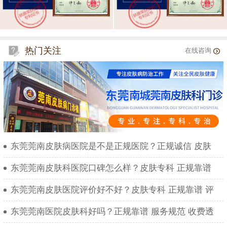
热门关注
在线咨询
东莞莞南皮肤病医院是不是正规医院？正规诚信 皮肤
东莞莞南皮肤科医院口碑怎么样？皮肤专科 正规靠谱
东莞莞南皮肤医院评价好不好？皮肤专科 正规靠谱 评
东莞莞南医院皮肤科好吗？正规靠谱 服务规范 收费透