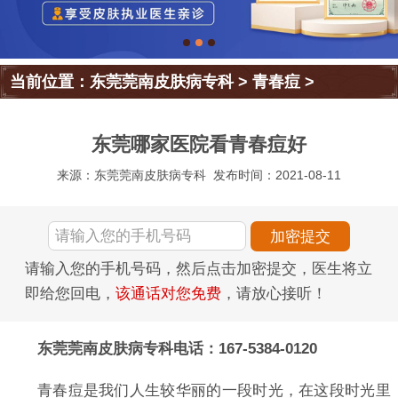
当前位置：
东莞莞南皮肤病专科
>
青春痘
>
东莞哪家医院看青春痘好
来源：东莞莞南皮肤病专科
发布时间：2021-08-11
请输入您的手机号码，然后点击加密提交，医生将立
即给您回电，
该通话对您免费
，请放心接听！
东莞莞南皮肤病专科电话：167-5384-0120
青春痘是我们人生较华丽的一段时光，在这段时光里