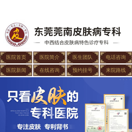
医院首页
医院简介
医生团队
电话咨询
医院新闻
在线咨询
预约挂号
来院路线