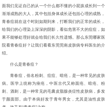
面我们见证自己的从一个什么都不懂的小屁孩成长到一个
渐渐成熟的大人，其中包括身体成长还包括心理的成熟，
青春痘就在这个时刻如期到来，打断我们的正常的成长，
给我们的心理染上深深的阴影，看似危害不大的痘痘，如
果不能够处理好就会给我们长久性遗憾。那么东莞哪家医
院看青春痘好？让我们看看东莞莞南皮肤病专科医生的介
绍。
什么是青春痘？
青春痘，俗名粉刺、痘痘、暗疮，是一种常见的皮肤
病。医学上统称为痤疮，中医古代又称面疮、暗疮、粉
刺、酒刺，是一种常见的毛囊皮脂腺炎症性皮肤病，多发
于颜面部。由于本病好发于青年男女，尤其是油性皮肤