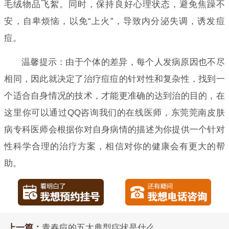
毛绒物品飞絮。同时，保持良好心理状态，避免焦躁不
安，自卑烦恼，以免“上火”，导致内分泌失调，诱发痘
痘。
温馨提示：由于个体的差异，每个人发病原因也不尽
相同，因此就决定了治疗痘痘的针对性和复杂性，找到一
个适合自身情况的技术，才能更准确的达到治的目的，在
这里你可以通过QQ咨询我们的在线医师，东莞莞南皮肤
病专科医师会根据你对自身病情的描述为你提供一个针对
性科学合理的治疗方案，相信对你的健康会有更大的帮
助。
上一篇：
青春痘的五大典型症状是什么