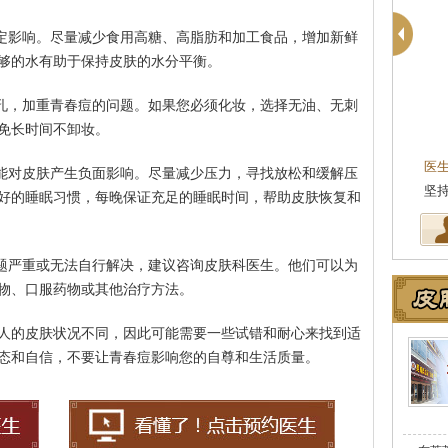
一定影响。尽量减少食用高糖、高脂肪和加工食品，增加新鲜
够的水有助于保持皮肤的水分平衡。
毛孔，加重青春痘的问题。如果您必须化妆，选择无油、无刺
免长时间不卸妆。
医
可能对皮肤产生负面影响。尽量减少压力，寻找放松和缓解压
坚
好的睡眠习惯，每晚保证充足的睡眠时间，帮助皮肤恢复和
问题严重或无法自行解决，建议咨询皮肤科医生。他们可以为
物、口服药物或其他治疗方法。
人的皮肤状况不同，因此可能需要一些试错和耐心来找到适
态和自信，不要让青春痘影响您的自尊和生活质量。