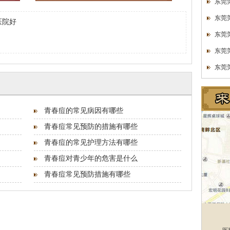
东莞
东莞
医院好
东莞
东莞
东莞
青春痘的常见病因有哪些
青春痘常见预防的措施有哪些
青春痘的常见护理方法有哪些
青春痘对青少年的危害是什么
青春痘常见预防措施有哪些