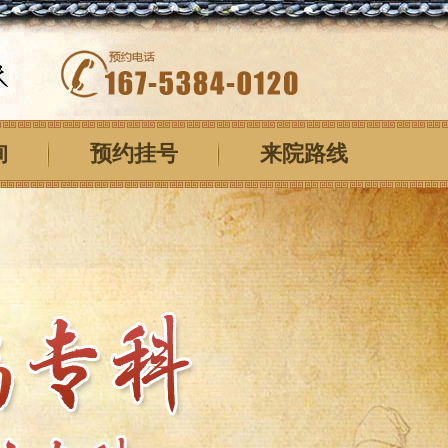
询
预约挂号
来院路线