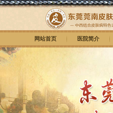
网站首页
医院简介