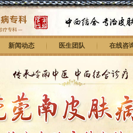
新闻动态
医生团队
在线咨