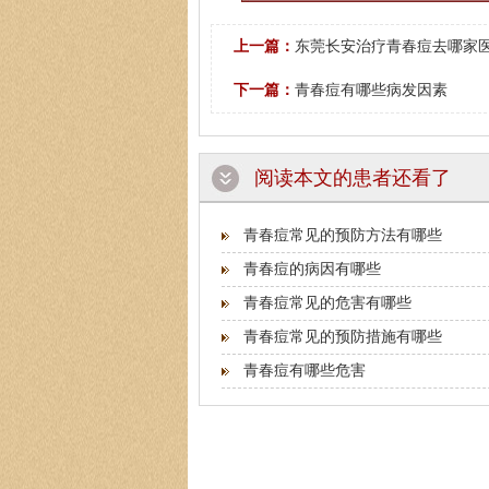
上一篇：
东莞长安治疗青春痘去哪家
下一篇：
青春痘有哪些病发因素
阅读本文的患者还看了
青春痘常见的预防方法有哪些
青春痘的病因有哪些
青春痘常见的危害有哪些
青春痘常见的预防措施有哪些
青春痘有哪些危害