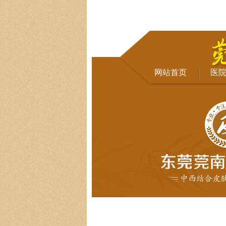
网站首页
医