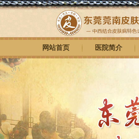
网站首页
医院简介