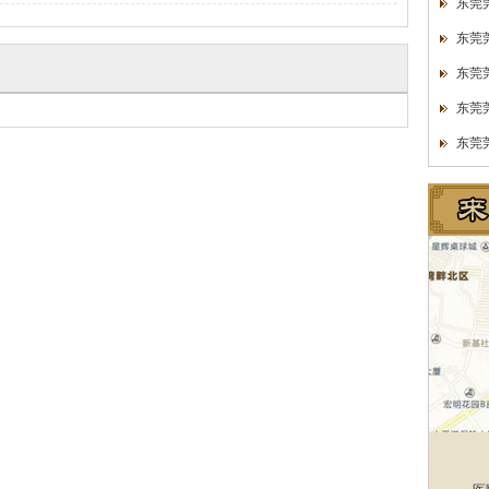
东莞
东莞
东莞
东莞
东莞