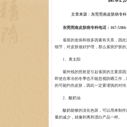
文章来源：东莞莞南皮肤病专科
东莞莞南皮肤病专科电话：167-5384-0
雀斑的发病和很多因素有关系，因此
细节，对皮肤做好护理，那么雀斑护肤的
1、离太阳
紫外线的照射是引起雀斑的主要原因
即使在寒冷的冬季也不能忽视防晒工作，
的可能灼伤皮肤，因此一定要谨慎的对待
2、酸奶油
酸奶能够的淡化色斑，可以用来制作
量的减少，就像剥离和漂白产品一样。