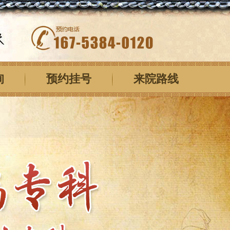
询
预约挂号
来院路线