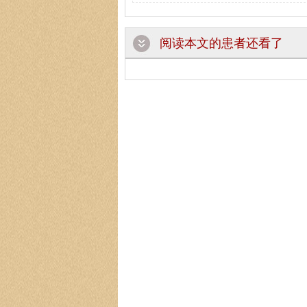
阅读本文的患者还看了