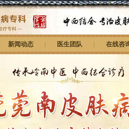
新闻动态
医生团队
在线咨