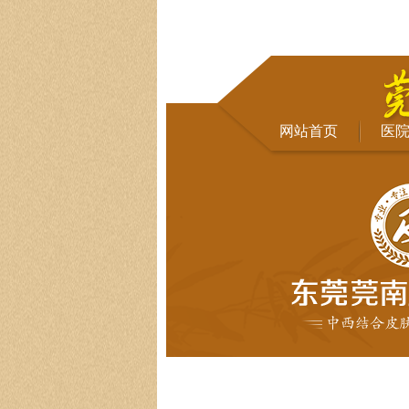
网站首页
医