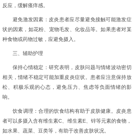
反应，缓解瘙痒感。
避免激发因素：皮炎患者应尽量避免接触可能激发症
状的因素，如花粉、宠物毛发、化妆品等。如果患者对某
种食物或药物过敏，应避免摄入。
三、辅助护理
保持心情稳定：研究表明，皮肤问题与情绪波动密切
相关，情绪不稳定可能加重皮炎症状。患者应注意保持放
松、积极乐观的心态，避免压力、焦虑等负面情绪的影
响。
饮食调理：合理的饮食结构有助于皮肤健康。皮炎患
者可以多摄入含有维生素C、维生素E、锌等元素的食物，
如水果、蔬菜、豆类等，有助于改善皮肤状况。