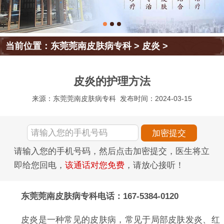
当前位置：
东莞莞南皮肤病专科
>
皮炎
>
皮炎的护理方法
来源：东莞莞南皮肤病专科
发布时间：2024-03-15
请输入您的手机号码，然后点击加密提交，医生将立
即给您回电，
该通话对您免费
，请放心接听！
东莞莞南皮肤病专科电话：167-5384-0120
皮炎是一种常见的皮肤病，常见于局部皮肤发炎、红