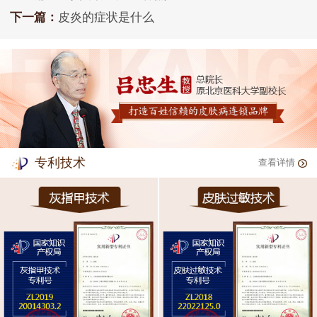
下一篇：
皮炎的症状是什么
专利技术
查看详情