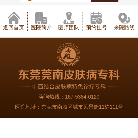
返回首页
医院简介
医师团队
预约挂号
来院路线
咨询热线：
167-5384-0120
医院地址：
东莞市南城区城市风景街11栋111号