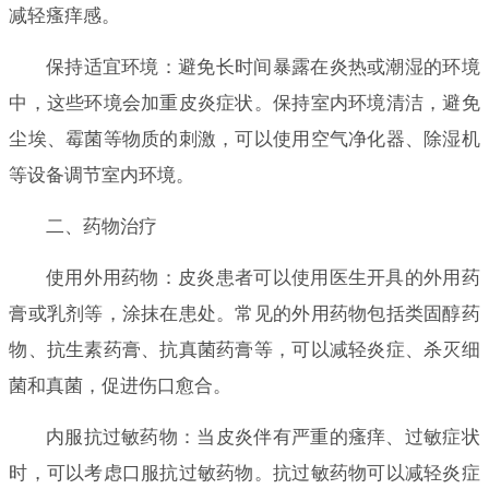
减轻瘙痒感。
保持适宜环境：避免长时间暴露在炎热或潮湿的环境
中，这些环境会加重皮炎症状。保持室内环境清洁，避免
尘埃、霉菌等物质的刺激，可以使用空气净化器、除湿机
等设备调节室内环境。
二、药物治疗
使用外用药物：皮炎患者可以使用医生开具的外用药
膏或乳剂等，涂抹在患处。常见的外用药物包括类固醇药
物、抗生素药膏、抗真菌药膏等，可以减轻炎症、杀灭细
菌和真菌，促进伤口愈合。
内服抗过敏药物：当皮炎伴有严重的瘙痒、过敏症状
时，可以考虑口服抗过敏药物。抗过敏药物可以减轻炎症