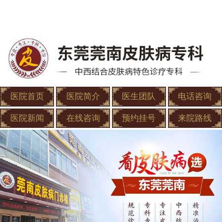
医院首页
医院简介
医生团队
电话咨询
医院新闻
在线咨询
预约挂号
来院路线