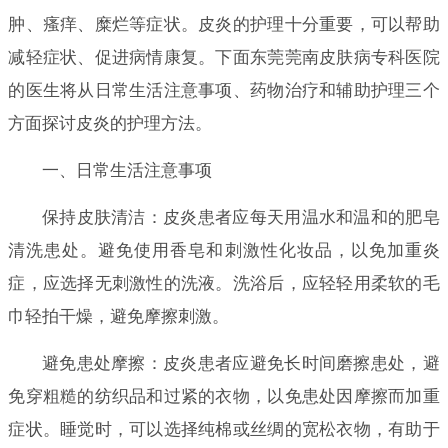
肿、瘙痒、糜烂等症状。皮炎的护理十分重要，可以帮助
减轻症状、促进病情康复。下面东莞莞南皮肤病专科医院
的医生将从日常生活注意事项、药物治疗和辅助护理三个
方面探讨皮炎的护理方法。
一、日常生活注意事项
保持皮肤清洁：皮炎患者应每天用温水和温和的肥皂
清洗患处。避免使用香皂和刺激性化妆品，以免加重炎
症，应选择无刺激性的洗液。洗浴后，应轻轻用柔软的毛
巾轻拍干燥，避免摩擦刺激。
避免患处摩擦：皮炎患者应避免长时间磨擦患处，避
免穿粗糙的纺织品和过紧的衣物，以免患处因摩擦而加重
症状。睡觉时，可以选择纯棉或丝绸的宽松衣物，有助于