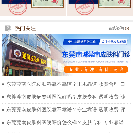
热门关注
在线咨询
东莞莞南医院皮肤科靠不靠谱？正规靠谱 收费合理 口
东莞莞南皮肤病专科医院好吗？皮肤专科 透明收费 诊
东莞莞南皮肤科医院靠不靠谱？专业靠谱 透明收费 评
东莞莞南皮肤科医院评价怎么样？皮肤专科 专业靠谱