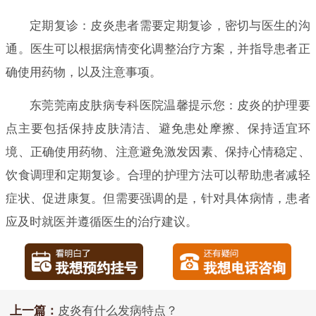
定期复诊：皮炎患者需要定期复诊，密切与医生的沟
通。医生可以根据病情变化调整治疗方案，并指导患者正
确使用药物，以及注意事项。
东莞莞南皮肤病专科医院温馨提示您：皮炎的护理要
点主要包括保持皮肤清洁、避免患处摩擦、保持适宜环
境、正确使用药物、注意避免激发因素、保持心情稳定、
饮食调理和定期复诊。合理的护理方法可以帮助患者减轻
症状、促进康复。但需要强调的是，针对具体病情，患者
应及时就医并遵循医生的治疗建议。
上一篇：
皮炎有什么发病特点？