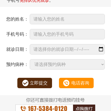
手机号
免排队优先就诊
。
您的姓名：
手机号码：
就诊日期：
预约病种：
立即提交
电话咨询