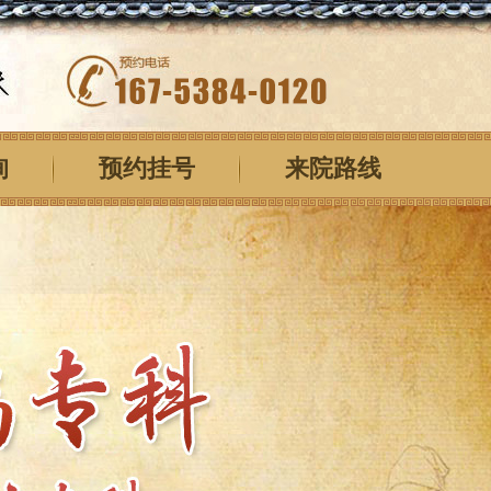
询
预约挂号
来院路线