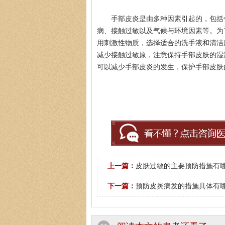
手部皮炎是由多种因素引起的，包括
病、接触过敏以及气候与环境因素等。为
用刺激性物质，选择适合的洗手液和清洁
减少接触过敏原，注意保持手部皮肤的湿
可以减少手部皮炎的发生，保护手部皮肤
上一篇：
皮肤过敏的主要预防措施有哪
下一篇：
预防皮炎病发的措施具体有