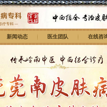
新闻动态
医生团队
在线咨