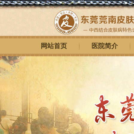
网站首页
医院简介