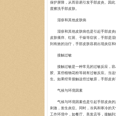
保护屏障，从而容易引发手部皮炎。因此
度擦洗手部皮肤。
湿疹和其他皮肤病
湿疹和其他皮肤病也是引起手部皮炎
皮肤瘙痒、红斑、干燥等症状，手部是湿
到有效的治疗，手部皮肤容易出现炎症和
接触过敏
接触过敏是一种常见的过敏反应，容
胶、某些植物花粉等就有过敏反应。当这
生。如果经常接触这些过敏原，手部皮炎
气候与环境因素
气候与环境因素也是引起手部皮炎的
刺激，发生炎症。同时，冷风和寒冷的天
工作环境中，如餐厅、美发店等，接触到