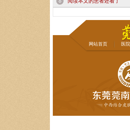
阅读本文的患者还看了
网站首页
医