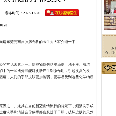
发布时间：2023-12-20
120
面请东莞莞南皮肤病专科的医生为大家介绍一下。
东
心，以
炎的常见因素之一。这些物质包括洗涤剂、洗手液、清洁
们中的一些成分可能对皮肤产生刺激作用，引起皮炎的发
湿度，人们的手部皮肤更加脆弱，更容易受到这些化学物质
原因之一。尤其在当前新冠疫情流行的背景下，频繁洗手成
过度洗手和清洁会导致手部皮肤过于干燥，破坏皮肤的天然