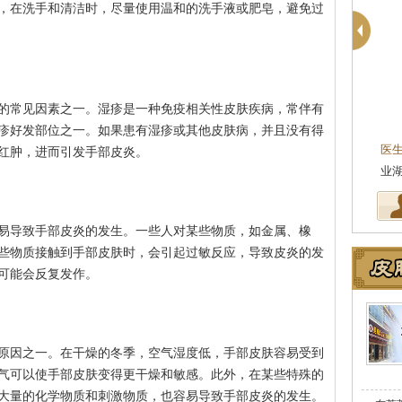
，在洗手和清洁时，尽量使用温和的洗手液或肥皂，避免过
的常见因素之一。湿疹是一种免疫相关性皮肤疾病，常伴有
疹好发部位之一。如果患有湿疹或其他皮肤病，并且没有得
医
红肿，进而引发手部皮炎。
坚
易导致手部皮炎的发生。一些人对某些物质，如金属、橡
些物质接触到手部皮肤时，会引起过敏反应，导致皮炎的发
可能会反复发作。
原因之一。在干燥的冬季，空气湿度低，手部皮肤容易受到
气可以使手部皮肤变得更干燥和敏感。此外，在某些特殊的
大量的化学物质和刺激物质，也容易导致手部皮炎的发生。