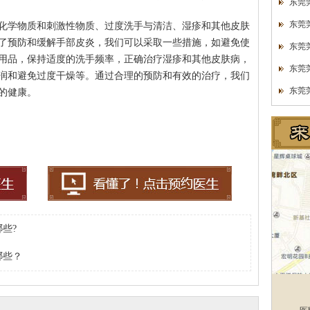
东莞
东莞
化学物质和刺激性物质、过度洗手与清洁、湿疹和其他皮肤
了预防和缓解手部皮炎，我们可以采取一些措施，如避免使
东莞
用品，保持适度的洗手频率，正确治疗湿疹和其他皮肤病，
东莞
润和避免过度干燥等。通过合理的预防和有效的治疗，我们
东莞
的健康。
些?
哪些？