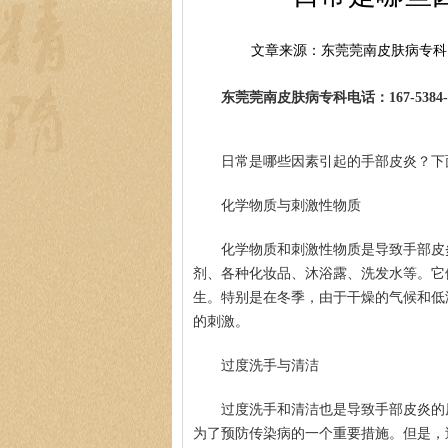
文章来源：东莞莞南皮肤病专科
东莞莞南皮肤病专科电话：167-5384-0
日常是哪些因素引起的手部皮炎？下
化学物质与刺激性物质
化学物质和刺激性物质是导致手部皮
剂、各种化妆品、沐浴露、洗发水等。它
生。特别是在冬季，由于干燥的气候和低
的刺激。
过度洗手与清洁
过度洗手和清洁也是导致手部皮炎的
为了预防传染病的一个重要措施。但是，