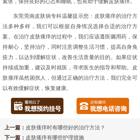
紧张，保持良好的心态和睡眠，也有助于缓解皮肤瘙痒。
东莞莞南皮肤病专科温馨提示您：皮肤瘙痒的治疗方
法多种多样，我们可以根据自身情况选择合适的治疗方
案。在治疗皮肤瘙痒的过程中，我们应该遵医嘱用药，保
持耐心，坚持治疗，同时注意调整生活习惯，提高自身免
疫力，以达到缓解症状，改善生活质量的目的。如果症状
持续或加重，建议及时就医，寻求医生的指导和帮助。皮
肤瘙痒虽然困扰人，但通过正确的治疗方法，我们完全可
以有效缓解症状，恢复健康。
上一篇：
皮肤瘙痒时有哪些好的治疗方法？
下一篇：
皮肤瘙痒有哪些护理措施