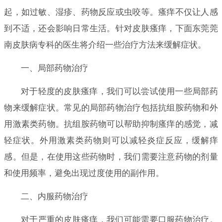
起，如过敏、湿疹、药物反应或虫咬等。瘙痒不仅让人感
到不适，还会影响日常生活。针对皮肤瘙痒，下面东莞莞
南皮肤病专科的医生将介绍一些治疗方法来缓解症状。
一、局部药物治疗
对于轻度的皮肤瘙痒，我们可以尝试使用一些局部药
物来缓解症状。常见的局部药物治疗包括抗组胺药物和外
用激素类药物。抗组胺药物可以帮助抑制瘙痒的感觉，减
轻症状。外用激素类药物则可以减轻炎症反应，缓解痒
感。但是，在使用这些药物时，我们需要注意药物的剂量
和使用频率，避免出现过度使用的副作用。
二、内服药物治疗
对于严重的皮肤瘙痒，我们可能需要口服药物治疗。