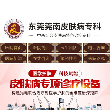
医院首页
医院简介
医生团队
电话咨询
医院新闻
在线咨询
预约挂号
来院路线