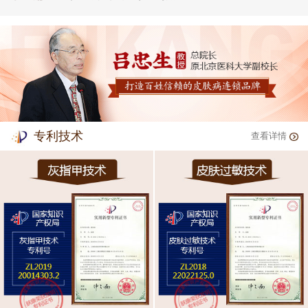
专利技术
查看详情