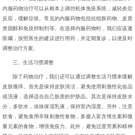
内服药物治疗可以从根本上调控机体免疫系统，减轻炎症
反应，缓解症状。常见的内服药物包括抗组胺药物、皮质
类固醇和免疫抑制剂等。在选择内服药物时，我们应该遵
医嘱，按照医生的建议进行用药，并定期复诊，以便及时
调整治疗方案。
三、生活习惯调整
除了药物治疗，我们还可以通过调整生活习惯来缓解
皮肤瘙痒。首先是保持皮肤清洁，避免使用刺激性化妆品
或洗液，选择适合自己肤质的护肤品。其次是保持皮肤水
分，多饮水，涂抹保湿乳液，保持室内湿度。另外，注意
饮食，避免食用辛辣刺激性食物，多摄入富含维生素和微
量元素的食物，增强免疫力。此外，避免过度劳累和精神