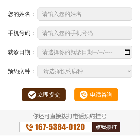
您的姓名：
手机号码：
就诊日期：
预约病种：
立即提交
电话咨询