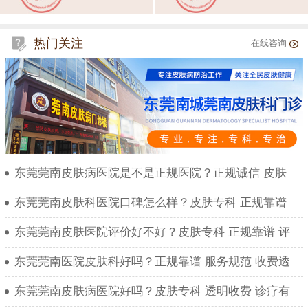
热门关注
在线咨询
东莞莞南皮肤病医院是不是正规医院？正规诚信 皮肤
东莞莞南皮肤科医院口碑怎么样？皮肤专科 正规靠谱
东莞莞南皮肤医院评价好不好？皮肤专科 正规靠谱 评
东莞莞南医院皮肤科好吗？正规靠谱 服务规范 收费透
东莞莞南皮肤病医院好吗？皮肤专科 透明收费 诊疗有