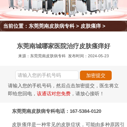
当前位置：
东莞莞南皮肤病专科
>
皮肤瘙痒
>
东莞南城哪家医院治疗皮肤瘙痒好
来源：东莞莞南皮肤病专科
发布时间：2024-05-23
请输入您的手机号码，然后点击加密提交，医生将立
即给您回电，
该通话对您免费
，请放心接听！
东莞莞南皮肤病专科电话：167-5384-0120
皮肤瘙痒是一种常见的皮肤症状，可能由多种原因引