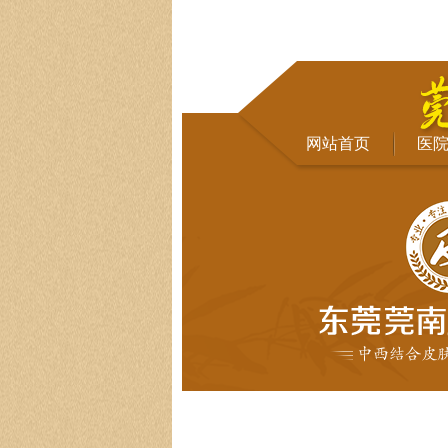
网站首页
医