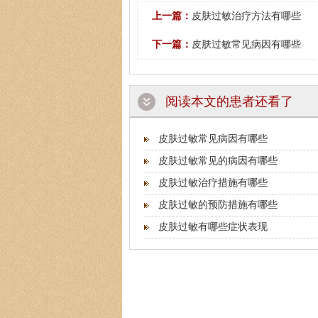
上一篇：
皮肤过敏治疗方法有哪些
下一篇：
皮肤过敏常见病因有哪些
阅读本文的患者还看了
皮肤过敏常见病因有哪些
皮肤过敏常见的病因有哪些
皮肤过敏治疗措施有哪些
皮肤过敏的预防措施有哪些
皮肤过敏有哪些症状表现