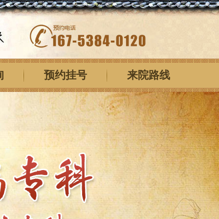
询
预约挂号
来院路线