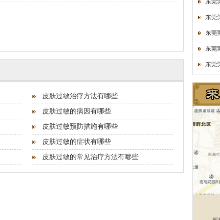
东莞
东莞
东莞
东莞
东莞
皮肤过敏治疗方法有哪些
皮肤过敏的病因有哪些
皮肤过敏预防措施有哪些
皮肤过敏的症状有哪些
皮肤过敏的常见治疗方法有哪些