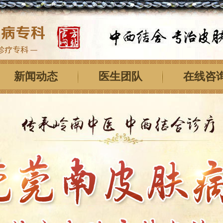
新闻动态
医生团队
在线咨