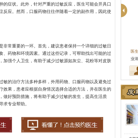
肿的症状。此外，针对严重的过敏反应，医生可能会开具口
症反应。然而，口服药物往往伴随着一定的副作用，因此使
是非常重要的一环。首先，建议患者保持一个详细的过敏日
医
食、药物和环境因素。通过这些记录，可帮助找出可能的过
坚
，加强个人卫生，有助于减少过敏源如灰尘、花粉等对皮肤
过敏的治疗方法多种多样，外用药物、口服药物以及避免过
疗效果，患者应根据自身情况选择合适的方法，并在医生的
，做好预防措施，将有助于减少过敏的发生，提高生活质
寻求专业帮助。