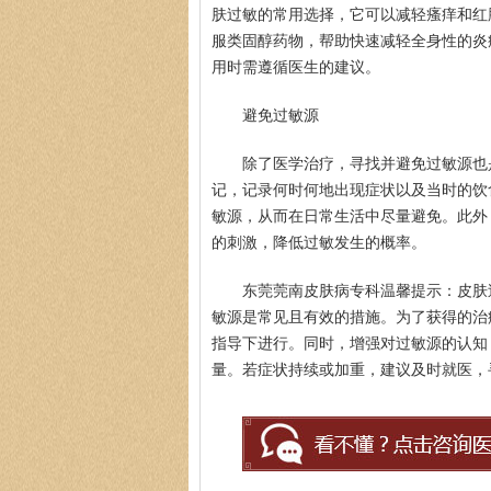
肤过敏的常用选择，它可以减轻瘙痒和红
服类固醇药物，帮助快速减轻全身性的炎
用时需遵循医生的建议。
避免过敏源
除了医学治疗，寻找并避免过敏源也
记，记录何时何地出现症状以及当时的饮
敏源，从而在日常生活中尽量避免。此外
的刺激，降低过敏发生的概率。
东莞莞南皮肤病专科温馨提示：皮肤
敏源是常见且有效的措施。为了获得的治
指导下进行。同时，增强对过敏源的认知
量。若症状持续或加重，建议及时就医，