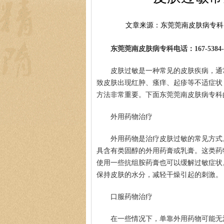
文章来源：东莞莞南皮肤病专科
东莞莞南皮肤病专科电话：167-5384-0
皮肤过敏是一种常见的皮肤疾病，通
致皮肤出现红肿、瘙痒、起疹等不适症状
方法非常重要。下面东莞莞南皮肤病专科
外用药物治疗
外用药物是治疗皮肤过敏的常见方式
具含有类固醇的外用药膏或乳膏。这类药
使用一些抗组胺药膏也可以缓解过敏症状
保持皮肤的水分，减轻干燥引起的刺激。
口服药物治疗
在一些情况下，单靠外用药物可能无