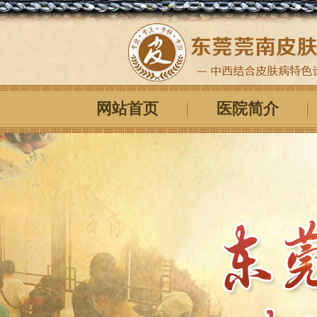
网站首页
医院简介