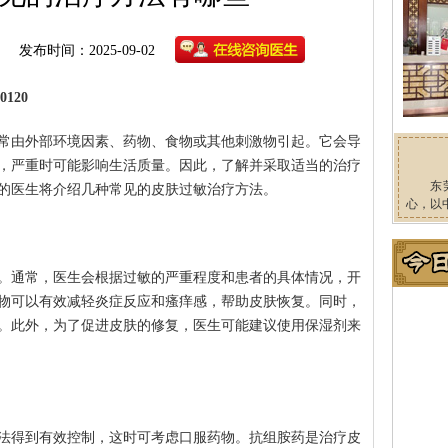
发布时间：2025-09-02
120
常由外部环境因素、药物、食物或其他刺激物引起。它会导
，严重时可能影响生活质量。因此，了解并采取适当的治疗
东
的医生将介绍几种常见的皮肤过敏治疗方法。
心，以
。通常，医生会根据过敏的严重程度和患者的具体情况，开
物可以有效减轻炎症反应和瘙痒感，帮助皮肤恢复。同时，
。此外，为了促进皮肤的修复，医生可能建议使用保湿剂来
法得到有效控制，这时可考虑口服药物。抗组胺药是治疗皮