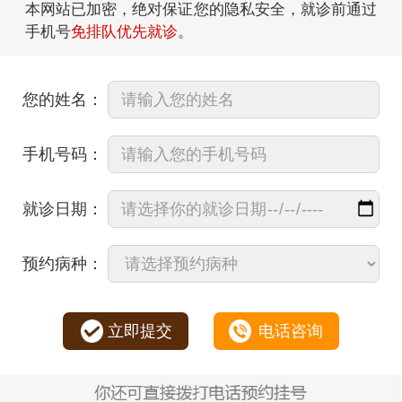
本网站已加密，绝对保证您的隐私安全，就诊前通过
手机号
免排队优先就诊
。
您的姓名：
手机号码：
就诊日期：
预约病种：
立即提交
电话咨询