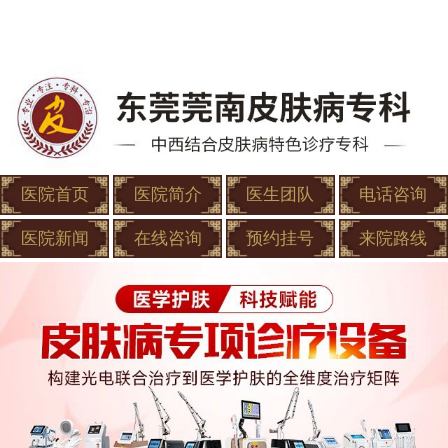
医院首页
医院简介
医生团队
电话咨询
医院新闻
在线咨询
预约挂号
来院路线