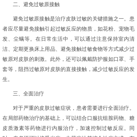
二、避免过敏原接触
避免过敏原接触是治疗皮肤过敏的关键措施之一。患
者应尽量避免接触引起过敏反应的物质，如花粉、宠物毛
发、尘螨等。在日常生活中，可以通过注意保持室内清
洁、定期更换床上用品、避免接触过敏食物等方式减少过
敏原对皮肤的刺激。此外，还可以佩戴防护服如口罩、手
套等，阻挡过敏原对皮肤的直接接触，减少过敏反应的发
生。
三、全面治疗
对于严重的皮肤过敏症状，患者需要进行全面治疗。
在局部药物治疗的基础上，可以结合口服抗组胺药物、糖
皮质激素等药物进行内服治疗，加速控制过敏反应。同