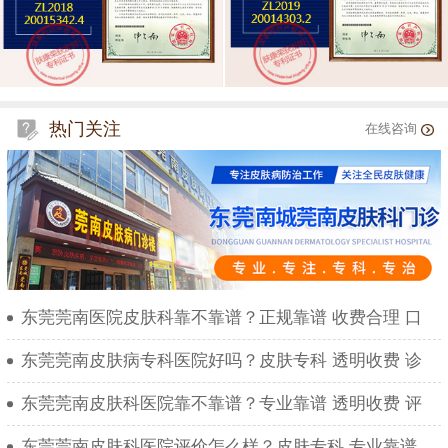
热门关注
在线咨询
东莞莞南医院皮肤科靠不靠谱？正规靠谱 收费合理 口
东莞莞南皮肤病专科医院好吗？皮肤专科 透明收费 诊
东莞莞南皮肤科医院靠不靠谱？专业靠谱 透明收费 评
东莞莞南皮肤科医院评价怎么样？皮肤专科 专业靠谱