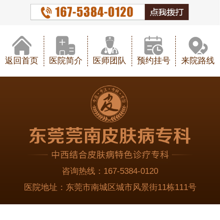
返回首页
医院简介
医师团队
预约挂号
来院路线
咨询热线：
167-5384-0120
医院地址：
东莞市南城区城市风景街11栋111号