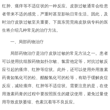
红肿、瘙痒等不适症状的一种反应。皮肤过敏通常会给患
者带来不适的感觉，严重时甚至影响日常生活。因此，及
时治疗皮肤过敏至关重要。下面东莞莞南皮肤病专科的医
生将介绍几种常见的治疗方法。
一、局部药物治疗
局部药物治疗是治疗皮肤过敏的常见方法之一。患者
可以使用抗组胺药物如扑尔敏、氯雷他定等，对抗过敏反
应引起的瘙痒、红肿等症状。此外，还可以使用外用激素
药膏如氢化可的松、醋酸氢化可的松等，有助于缓解炎症
反应，减轻瘙痒、红肿等不适症状。需要注意的是，在使
用激素药膏的过程中要按照医生的建议使用，避免过量使
用导致皮肤萎缩、色素沉着等不良反应。