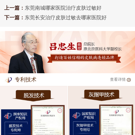
上一篇：
东莞南城哪家医院治疗皮肤过敏好
下一篇：
东莞长安治疗皮肤过敏去哪家医院好
专利技术
查看详情