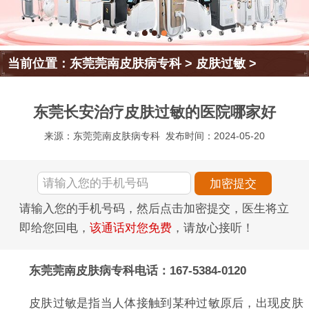
当前位置：
东莞莞南皮肤病专科
>
皮肤过敏
>
东莞长安治疗皮肤过敏的医院哪家好
来源：东莞莞南皮肤病专科
发布时间：2024-05-20
请输入您的手机号码，然后点击加密提交，医生将立
即给您回电，
该通话对您免费
，请放心接听！
东莞莞南皮肤病专科电话：167-5384-0120
皮肤过敏是指当人体接触到某种过敏原后，出现皮肤