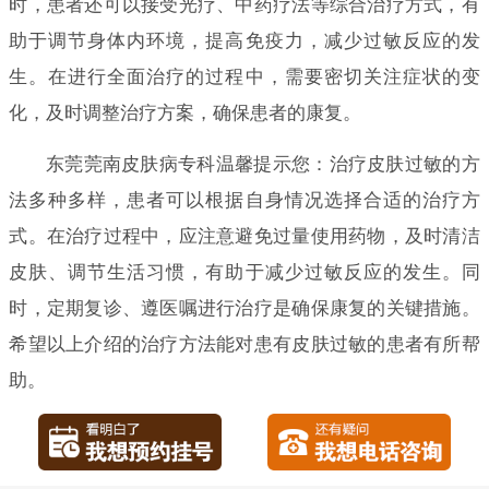
时，患者还可以接受光疗、中药疗法等综合治疗方式，有
助于调节身体内环境，提高免疫力，减少过敏反应的发
生。在进行全面治疗的过程中，需要密切关注症状的变
化，及时调整治疗方案，确保患者的康复。
东莞莞南皮肤病专科温馨提示您：治疗皮肤过敏的方
法多种多样，患者可以根据自身情况选择合适的治疗方
式。在治疗过程中，应注意避免过量使用药物，及时清洁
皮肤、调节生活习惯，有助于减少过敏反应的发生。同
时，定期复诊、遵医嘱进行治疗是确保康复的关键措施。
希望以上介绍的治疗方法能对患有皮肤过敏的患者有所帮
助。