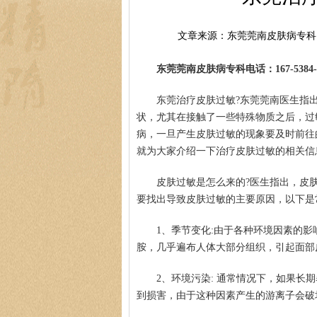
文章来源：东莞莞南皮肤病专科
东莞莞南皮肤病专科电话：167-5384-0
东莞治疗皮肤过敏?东莞莞南医生指
状，尤其在接触了一些特殊物质之后，过
病，一旦产生皮肤过敏的现象要及时前往
就为大家介绍一下治疗皮肤过敏的相关信
皮肤过敏是怎么来的?医生指出，皮
要找出导致皮肤过敏的主要原因，以下是
1、季节变化:由于各种环境因素的
胺，几乎遍布人体大部分组织，引起面部
2、环境污染: 通常情况下，如果
到损害，由于这种因素产生的游离子会破