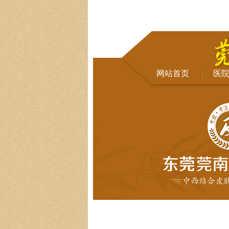
网站首页
医