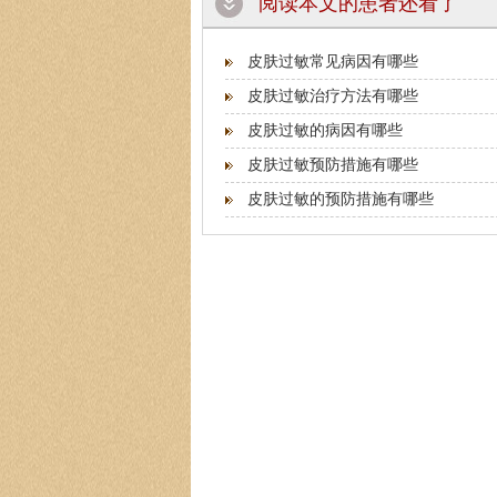
阅读本文的患者还看了
皮肤过敏常见病因有哪些
皮肤过敏治疗方法有哪些
皮肤过敏的病因有哪些
皮肤过敏预防措施有哪些
皮肤过敏的预防措施有哪些