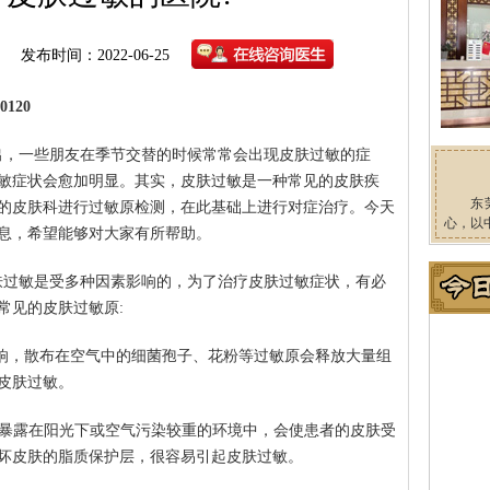
发布时间：2022-06-25
120
出，一些朋友在季节交替的时候常常会出现皮肤过敏的症
敏症状会愈加明显。其实，皮肤过敏是一种常见的皮肤疾
东
的皮肤科进行过敏原检测，在此基础上进行对症治疗。今天
心，以
息，希望能够对大家有所帮助。
肤过敏是受多种因素影响的，为了治疗皮肤过敏症状，有必
常见的皮肤过敏原:
影响，散布在空气中的细菌孢子、花粉等过敏原会释放大量组
皮肤过敏。
长期暴露在阳光下或空气污染较重的环境中，会使患者的皮肤受
坏皮肤的脂质保护层，很容易引起皮肤过敏。