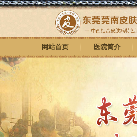
网站首页
医院简介