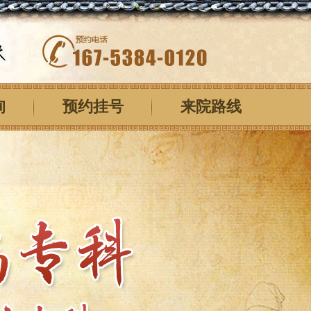
询
预约挂号
来院路线