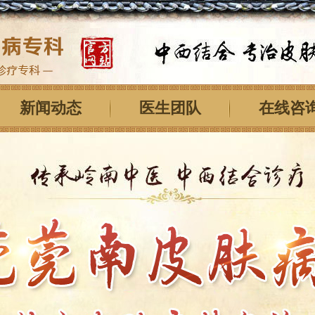
新闻动态
医生团队
在线咨