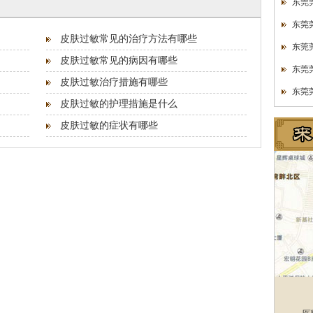
东莞
东莞
皮肤过敏常见的治疗方法有哪些
东莞
皮肤过敏常见的病因有哪些
东莞
皮肤过敏治疗措施有哪些
东莞
皮肤过敏的护理措施是什么
皮肤过敏的症状有哪些