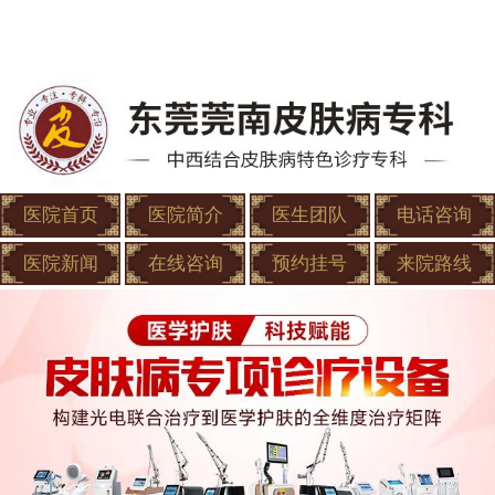
医院首页
医院简介
医生团队
电话咨询
医院新闻
在线咨询
预约挂号
来院路线