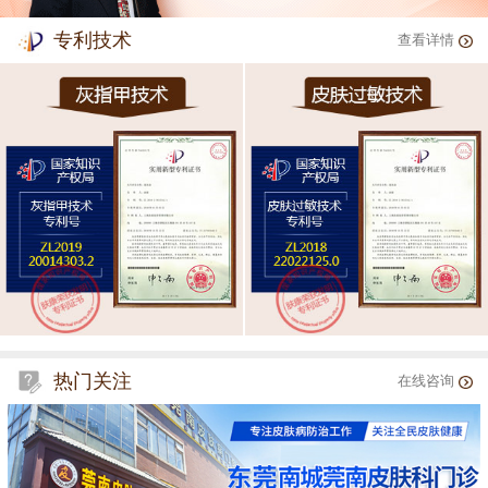
专利技术
查看详情
热门关注
在线咨询