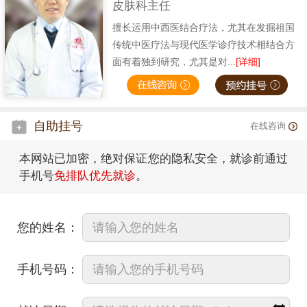
皮肤科主任
擅长运用中西医结合疗法，尤其在发掘祖国
传统中医疗法与现代医学诊疗技术相结合方
面有着独到研究，尤其是对...
[详细]
自助挂号
在线咨询
本网站已加密，绝对保证您的隐私安全，就诊前通过
手机号
免排队优先就诊
。
您的姓名：
手机号码：