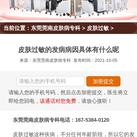
当前位置：
东莞莞南皮肤病专科
>
皮肤过敏
>
皮肤过敏的发病病因具体有什么呢
来源：东莞莞南皮肤病专科
发布时间：2021-10-05
请输入您的手机号码，然后点击加密提交，医生将立
即给您回电，
该通话对您免费
，请放心接听！
东莞莞南皮肤病专科电话：167-5384-0120
皮肤过敏这种疾病，不分任何年龄阶段，所以它的发