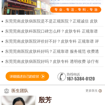
东莞莞南皮肤病医院是不是正规医院？正规诚信 皮肤
东莞莞南皮肤科医院口碑怎么样？皮肤专科 正规靠谱
东莞莞南皮肤医院评价好不好？皮肤专科 正规靠谱 评
东莞莞南医院皮肤科好吗？正规靠谱 服务规范 收费透
东莞莞南皮肤病医院好吗？皮肤专科 透明收费 诊疗有
医生团队
更多医生
殷芳