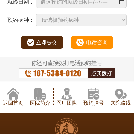
就诊日期：
预约病种：
立即提交
电话咨询
返回首页
医院简介
医师团队
预约挂号
来院路线