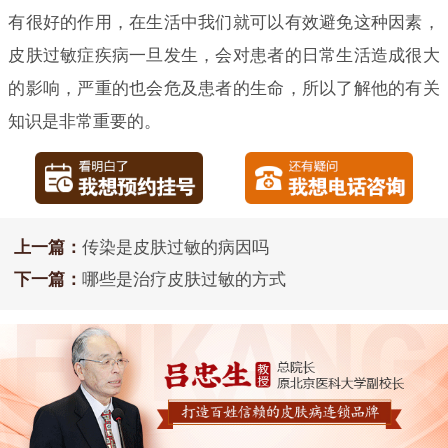
有很好的作用，在生活中我们就可以有效避免这种因素，
皮肤过敏症疾病一旦发生，会对患者的日常生活造成很大
的影响，严重的也会危及患者的生命，所以了解他的有关
知识是非常重要的。
上一篇：
传染是皮肤过敏的病因吗
下一篇：
哪些是治疗皮肤过敏的方式