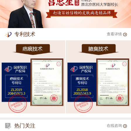
专利技术
查看详情
热门关注
在线咨询