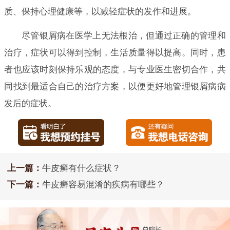
质、保持心理健康等，以减轻症状的发作和进展。
尽管银屑病在医学上无法根治，但通过正确的管理和
治疗，症状可以得到控制，生活质量得以提高。同时，患
者也应该时刻保持乐观的态度，与专业医生密切合作，共
同找到最适合自己的治疗方案，以便更好地管理银屑病病
发后的症状。
上一篇：
牛皮癣有什么症状？
下一篇：
牛皮癣容易混淆的疾病有哪些？