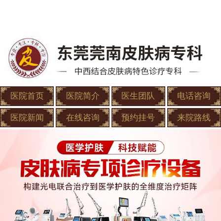
医院首页
医院简介
医生团队
电话咨询
医院新闻
在线咨询
预约挂号
来院路线