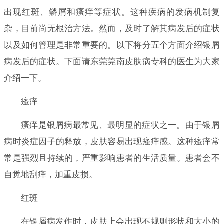
出现红斑、鳞屑和瘙痒等症状。这种疾病的发病机制复
杂，目前尚无根治方法。然而，及时了解其病发后的症状
以及如何管理是非常重要的。以下将分五个方面介绍银屑
病发后的症状。下面请东莞莞南皮肤病专科的医生为大家
介绍一下。
瘙痒
瘙痒是银屑病最常见、最明显的症状之一。由于银屑
病时炎症因子的释放，皮肤容易出现瘙痒感。这种瘙痒常
常是强烈且持续的，严重影响患者的生活质量。患者会不
自觉地刮痒，加重皮损。
红斑
在银屑病发作时，皮肤上会出现不规则形状和大小的