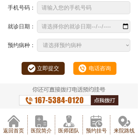
手机号码：
就诊日期：
预约病种：
立即提交
电话咨询
返回首页
医院简介
医师团队
预约挂号
来院路线