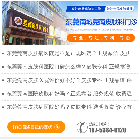
东莞莞南皮肤病医院是不是正规医院？正规诚信 皮肤
东莞莞南皮肤科医院口碑怎么样？皮肤专科 正规靠谱
东莞莞南皮肤医院评价好不好？皮肤专科 正规靠谱 评
东莞莞南医院皮肤科好吗？正规靠谱 服务规范 收费透
东莞莞南皮肤病医院好吗？皮肤专科 透明收费 诊疗有