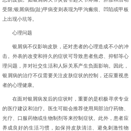
受限;银屑病指(趾)甲病变则表现为甲沟瘢痕、凹陷或甲板
上出现小坑等。
心理问题
银屑病不仅影响皮肤，还对患者的心理造成不小的冲
击。外表的改变和持久的症状可导致患者焦虑、抑郁等心
理问题，并对社交生活和人际关系产生负面影响。因此，
银屑病的治疗不仅需要关注皮肤症状的控制，还应重视患
者的心理健康。
在面对银屑病发后的症状时，重要的是积极寻求专业
的医疗建议和治疗。医生可能会推荐使用局部治疗药物、
光疗、口服药物或生物制剂等来控制症状。此外，患者应
养成良好的生活习惯，如保持皮肤清洁、避免刺激性物