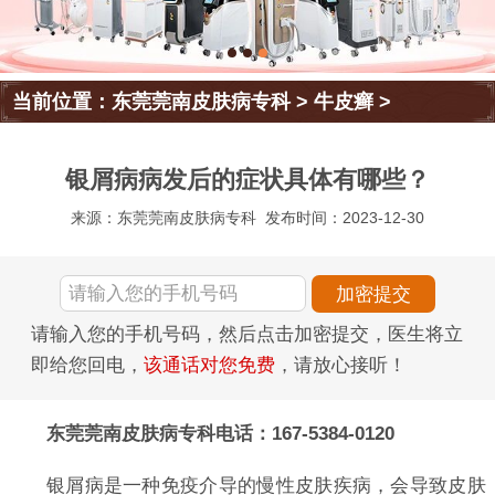
当前位置：
东莞莞南皮肤病专科
>
牛皮癣
>
银屑病病发后的症状具体有哪些？
来源：东莞莞南皮肤病专科
发布时间：2023-12-30
请输入您的手机号码，然后点击加密提交，医生将立
即给您回电，
该通话对您免费
，请放心接听！
东莞莞南皮肤病专科电话：167-5384-0120
银屑病是一种免疫介导的慢性皮肤疾病，会导致皮肤