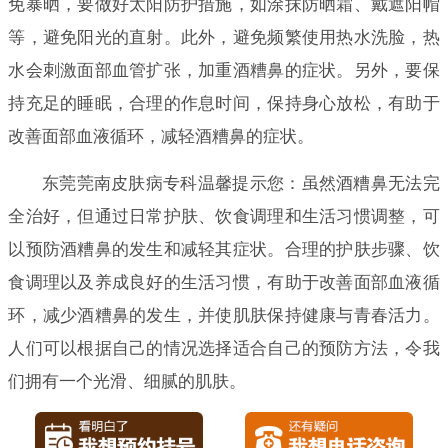
免暴晒，要做好太阳防护措施，如涂抹防晒霜、戴遮阳帽
等，避免阳光的直射。此外，避免频繁使用热水洗脸，热
水会刺激面部血管扩张，加重酒糟鼻的症状。另外，要保
持充足的睡眠，合理的作息时间，保持身心放松，有助于
改善面部血液循环，减轻酒糟鼻的症状。
东莞莞南皮肤病专科温馨提示您：虽然酒糟鼻无法完
全治好，但通过日常护肤、饮食调理和生活习惯调整，可
以预防酒糟鼻的发生和减轻其症状。合理的护肤步骤、饮
食调理以及养成良好的生活习惯，有助于改善面部血液循
环，减少酒糟鼻的发生，并使肌肤保持健康与青春活力。
人们可以根据自己的情况选择适合自己的预防方法，令我
们拥有一个光滑、细腻的肌肤。