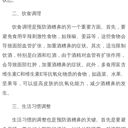
状态。
二、饮食调理
饮食调理是预防酒糟鼻的另一个重要方面。首先，要
避免食用辛辣刺激性食物，如辣椒、姜蒜等，这些食物会
导致面部血管扩张，加重酒糟鼻的症状。其次，适当限制
饮酒，特别是白酒和红酒，由于酒精对血管有扩张作用，
会导致面部红肿，加重酒糟鼻的症状。此外，多食用富含
维生素C和维生素E等抗氧化物质的食物，如蔬菜、水果、
坚果等，可以提高皮肤的抗氧化能力，减少酒糟鼻的发
生。
三、生活习惯调整
生活习惯的调整也是预防酒糟鼻的关键。首先是要避