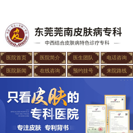
医院首页
医院简介
医生团队
电话咨询
医院新闻
在线咨询
预约挂号
来院路线