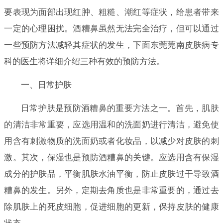
要表现为面部出现红肿、粗糙、潮红等症状，给患者带来
一定的心理困扰。酒糟鼻虽然无法完全治疗，但可以通过
一些预防方法减轻其症状的发生，下面东莞莞南皮肤病专
科的医生将详细介绍三种有效的预防方法。
一、日常护肤
日常护肤是预防酒糟鼻的重要方法之一。首先，肌肤
的清洁非常重要，应选用温和的洗面奶进行清洁，避免使
用含有刺激物质的洗面奶或者化妆品，以减少对皮肤的刺
激。其次，保湿也是预防酒糟鼻的关键。应选用含有保湿
成分的护肤品，平衡肌肤水油平衡，防止皮肤过干导致酒
糟鼻的发生。另外，定期去角质也是非常重要的，通过去
除肌肤上的死皮细胞，促进细胞的更新，保持皮肤的健康