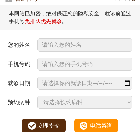
本网站已加密，绝对保证您的隐私安全，就诊前通过
手机号
免排队优先就诊
。
您的姓名：
手机号码：
就诊日期：
预约病种：
立即提交
电话咨询