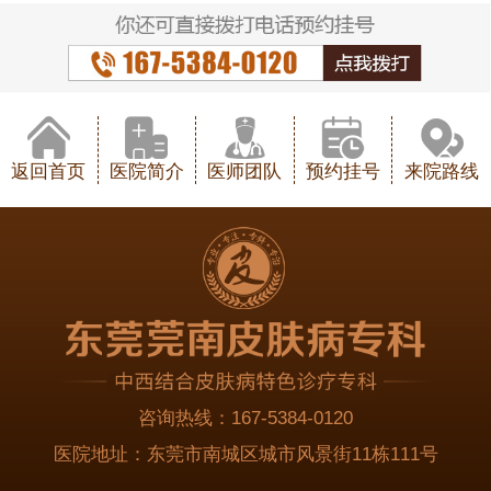
返回首页
医院简介
医师团队
预约挂号
来院路线
咨询热线：
167-5384-0120
医院地址：
东莞市南城区城市风景街11栋111号