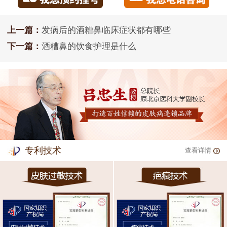
上一篇：
发病后的酒糟鼻临床症状都有哪些
下一篇：
酒糟鼻的饮食护理是什么
专利技术
查看详情