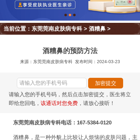
当前位置：
东莞莞南皮肤病专科
>
酒糟鼻
>
酒糟鼻的预防方法
来源：东莞莞南皮肤病专科
发布时间：2024-03-23
请输入您的手机号码，然后点击加密提交，医生将立
即给您回电，
该通话对您免费
，请放心接听！
东莞莞南皮肤病专科电话：167-5384-0120
酒糟鼻，是一种外貌上比较让人烦恼的皮肤问题，主