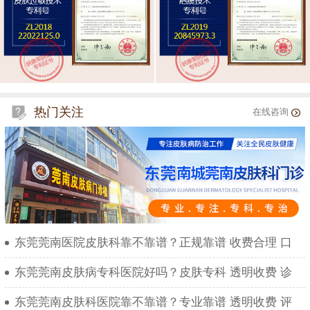
热门关注
在线咨询
东莞莞南医院皮肤科靠不靠谱？正规靠谱 收费合理 口
东莞莞南皮肤病专科医院好吗？皮肤专科 透明收费 诊
东莞莞南皮肤科医院靠不靠谱？专业靠谱 透明收费 评