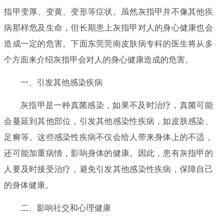
指甲变厚、变黄、变形等症状。虽然灰指甲并不像其他疾
病那样危及生命，但长期患上灰指甲对人的身心健康也会
造成一定的危害。下面东莞莞南皮肤病专科的医生将从多
个方面来介绍灰指甲会对人的身心健康造成的危害。
一、引发其他感染疾病
灰指甲是一种真菌感染，如果不及时治疗，真菌可能
会蔓延到其他部位，引发其他感染性疾病，如皮肤感染、
足癣等。这些感染性疾病不仅会给人带来身体上的不适，
还可能加重病情，影响身体的健康。因此，患有灰指甲的
人要及时接受治疗，避免引发其他感染性疾病，保障自己
的身体健康。
二、影响社交和心理健康