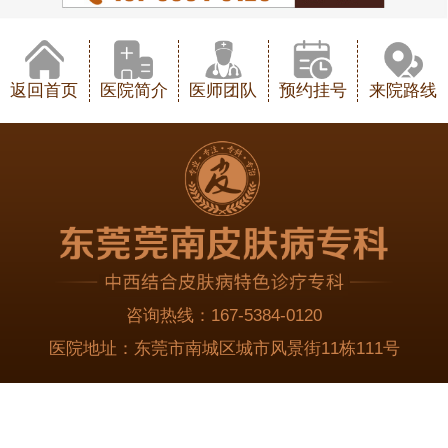
返回首页
医院简介
医师团队
预约挂号
来院路线
咨询热线：
167-5384-0120
医院地址：
东莞市南城区城市风景街11栋111号