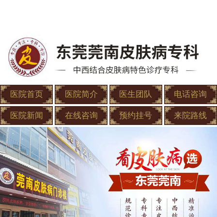
医院首页
医院简介
医生团队
电话咨询
医院新闻
在线咨询
预约挂号
来院路线