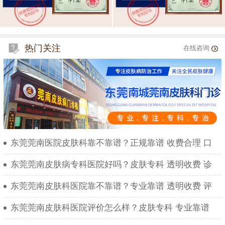
热门关注
在线咨询
东莞莞南医院皮肤科靠不靠谱？正规靠谱 收费合理 口
东莞莞南皮肤病专科医院好吗？皮肤专科 透明收费 诊
东莞莞南皮肤科医院靠不靠谱？专业靠谱 透明收费 评
东莞莞南皮肤科医院评价怎么样？皮肤专科 专业靠谱