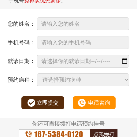
手机号
免排队优先就诊
。
您的姓名：
手机号码：
就诊日期：
预约病种：
立即提交
电话咨询