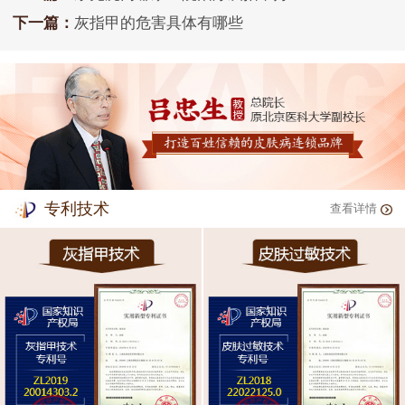
下一篇：
灰指甲的危害具体有哪些
专利技术
查看详情