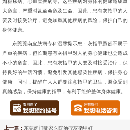
如糖尿病、心血管疾病等。这些疾病对身体的健康造成重
大危害，严重时甚至会危及生命。因此，患有灰指甲的人
要及时接受治疗，避免加重其他疾病的风险，保护自己的
身体健康。
东莞莞南皮肤病专科温馨提示您：灰指甲虽然不属于
严重的疾病，但长期患有灰指甲对人的身心健康也会造成
不小的危害。因此，患有灰指甲的人要及时接受治疗，保
持良好的生活习惯，避免引发其他感染性疾病，保护身心
健康。同时，提醒广大人群要注意指甲的卫生，避免受到
真菌感染，保持健康的指甲，有利于维护整体身体健康。
上一篇：
东莞虎门哪家医院治疗灰指甲好