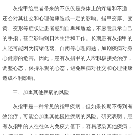
灰指甲给患者带来的不仅仅是身体上的疼痛和不适，
还会对其社交和心理健康造成一定的影响。指甲变厚、变
黄、变形等症状让患者感到自卑和尴尬，不愿意展示自己
的手指，甚至影响到日常生活和工作。长期患有灰指甲的
人还可能因为情绪低落、自闭等心理问题，加剧疾病对身
心健康的危害。因此，患有灰指甲的人应积极接受治疗，
调整心态，保持乐观的心态，避免疾病对社交和心理健康
造成不利影响。
三、加重其他疾病的风险
灰指甲是一种常见的指甲疾病，但如果长期不得到有
效治疗，可能会加重其他慢性疾病的风险。研究表明，患
有灰指甲的人往往体内免疫力低下，容易感染其他疾病，