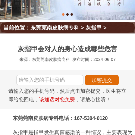
当前位置：
东莞莞南皮肤病专科
>
灰指甲
>
灰指甲会对人的身心造成哪些危害
来源：东莞莞南皮肤病专科
发布时间：2024-06-07
请输入您的手机号码，然后点击加密提交，医生将立
即给您回电，
该通话对您免费
，请放心接听！
东莞莞南皮肤病专科电话：167-5384-0120
灰指甲是指甲发生真菌感染的一种情况，主要表现为