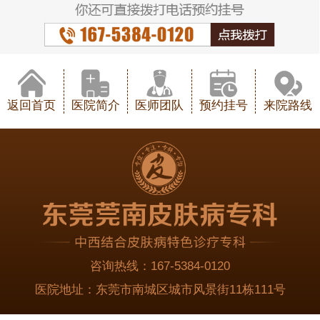
返回首页
医院简介
医师团队
预约挂号
来院路线
咨询热线：
167-5384-0120
医院地址：
东莞市南城区城市风景街11栋111号