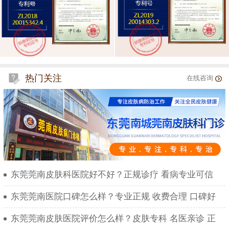
热门关注
在线咨询
东莞莞南皮肤科医院好不好？正规诊疗 看病专业可信
东莞莞南医院口碑怎么样？专业正规 收费合理 口碑好
东莞莞南皮肤医院评价怎么样？皮肤专科 名医亲诊 正