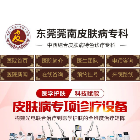
医院首页
医院简介
医生团队
电话咨询
医院新闻
在线咨询
预约挂号
来院路线