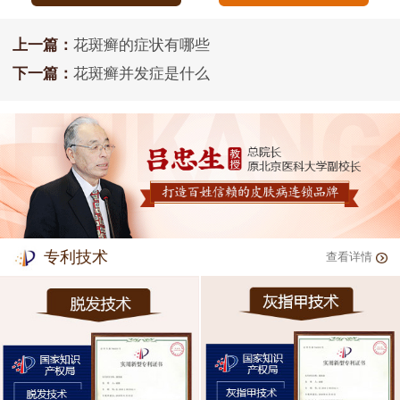
上一篇：
花斑癣的症状有哪些
下一篇：
花斑癣并发症是什么
专利技术
查看详情