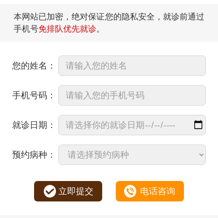
本网站已加密，绝对保证您的隐私安全，就诊前通过
手机号
免排队优先就诊
。
您的姓名：
手机号码：
就诊日期：
预约病种：
立即提交
电话咨询