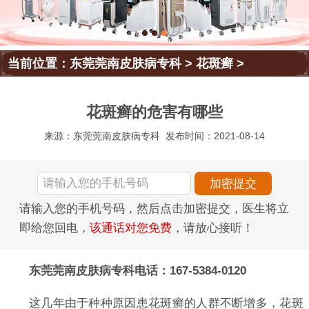
当前位置：
东莞莞南皮肤病专科
>
花斑癣
>
花斑癣的危害有哪些
来源：东莞莞南皮肤病专科
发布时间：2021-08-14
请输入您的手机号码，然后点击加密提交，医生将立
即给您回电，
该通话对您免费
，请放心接听！
东莞莞南皮肤病专科电话：167-5384-0120
这几年由于种种原因患花斑癣的人群不断增多，花斑