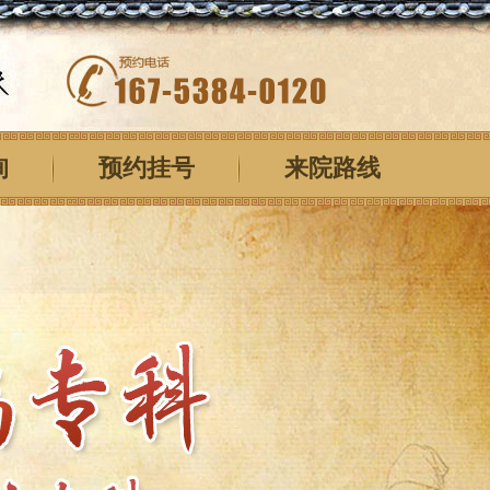
询
预约挂号
来院路线