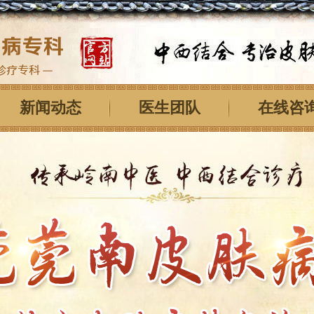
新闻动态
医生团队
在线咨