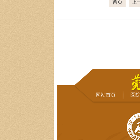
首页
上
网站首页
医