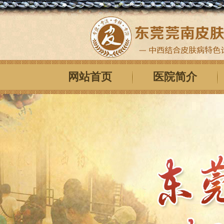
网站首页
医院简介