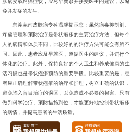
肤病变或疼痛症状，应尽早就诊并接受医生的建议，以避
免并发症的发生。
东莞莞南皮肤病专科温馨提示您：虽然病毒抑制剂、
疼痛管理和预防治疗是带状疱疹的主要治疗方法，但每个
人的病情和体质不同，比较好的的治疗方法可能会有所不
同。因此，患者应及早就医，遵循医生的建议，并进行个
体化的治疗。此外，保持良好的个人卫生和养成健康的生
活习惯也是带状疱疹预防的重要手段。比较重要的是，患
者应正确理解带状疱疹的治疗和护理，树立正确的认识，
避免陷入盲目治疗的误区，以免造成不必要的损害。只有
做到科学治疗、预防措施到位，才能更好地控制带状疱疹
的病情，并提高患者的生活质量。