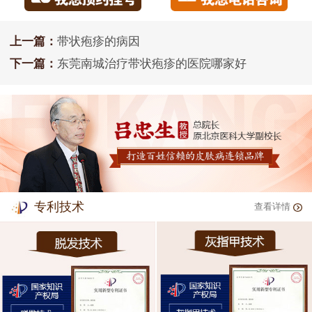
上一篇：
带状疱疹的病因
下一篇：
东莞南城治疗带状疱疹的医院哪家好
专利技术
查看详情