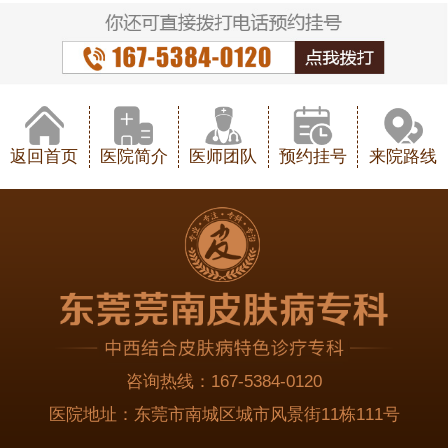
返回首页
医院简介
医师团队
预约挂号
来院路线
咨询热线：
167-5384-0120
医院地址：
东莞市南城区城市风景街11栋111号