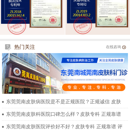
热门关注
在线咨询
东莞莞南皮肤病医院是不是正规医院？正规诚信 皮肤
东莞莞南皮肤科医院口碑怎么样？皮肤专科 正规靠谱
东莞莞南皮肤医院评价好不好？皮肤专科 正规靠谱 评