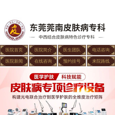
医院首页
医院简介
医生团队
电话咨询
医院新闻
在线咨询
预约挂号
来院路线