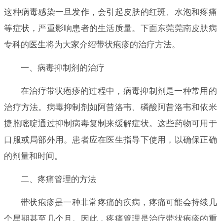
这种病毒感染一旦发作，会引起皮肤的红斑、水泡和疼痛
等症状，严重影响患者的生活质量。下面东莞莞南皮肤病
专科的医生将为大家介绍带状疱疹的治疗方法。
一、病毒抑制剂的治疗
在治疗带状疱疹的过程中，病毒抑制剂是一种常用的
治疗方法。病毒抑制剂如阿昔洛韦、磷酸阿昔洛韦和依米
捷胞嘧啶通过抑制病毒复制来缓解症状。这些药物可用于
口服或局部外用。患者应在医生指导下使用，以确保正确
的剂量和时间。
二、疼痛管理的方法
带状疱疹是一种非常疼痛的疾病，疼痛可能会持续几
个星期甚至几个月。因此，疼痛管理是治疗带状疱疹的重