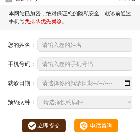
本网站已加密，绝对保证您的隐私安全，就诊前通过
手机号
免排队优先就诊
。
您的姓名：
手机号码：
就诊日期：
预约病种：
立即提交
电话咨询