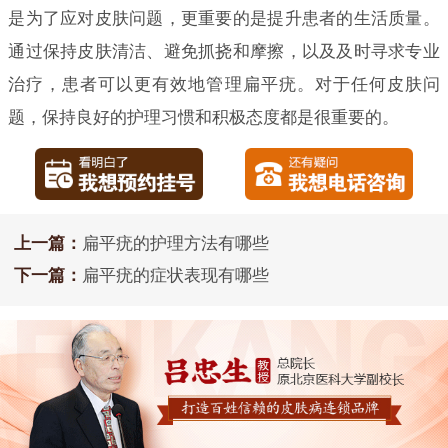
是为了应对皮肤问题，更重要的是提升患者的生活质量。
通过保持皮肤清洁、避免抓挠和摩擦，以及及时寻求专业
治疗，患者可以更有效地管理扁平疣。对于任何皮肤问
题，保持良好的护理习惯和积极态度都是很重要的。
上一篇：
扁平疣的护理方法有哪些
下一篇：
扁平疣的症状表现有哪些