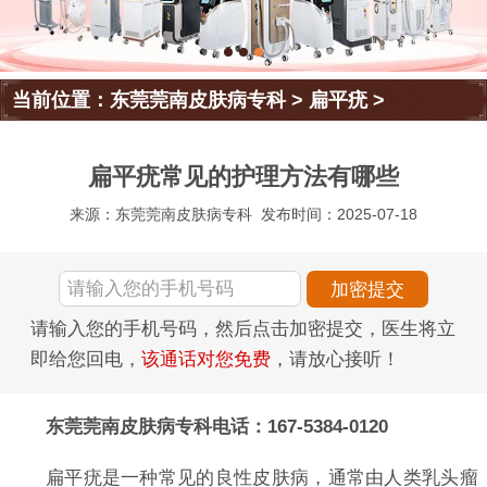
当前位置：
东莞莞南皮肤病专科
>
扁平疣
>
扁平疣常见的护理方法有哪些
来源：东莞莞南皮肤病专科
发布时间：2025-07-18
请输入您的手机号码，然后点击加密提交，医生将立
即给您回电，
该通话对您免费
，请放心接听！
东莞莞南皮肤病专科电话：167-5384-0120
扁平疣是一种常见的良性皮肤病，通常由人类乳头瘤