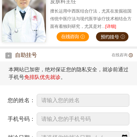
皮肤科主任
擅长运用中西医结合疗法，尤其在发掘祖国
传统中医疗法与现代医学诊疗技术相结合方
面有着独到研究，尤其是对...
[详细]
自助挂号
在线咨询
本网站已加密，绝对保证您的隐私安全，就诊前通过
手机号
免排队优先就诊
。
您的姓名：
手机号码：