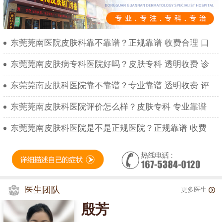
东莞莞南医院皮肤科靠不靠谱？正规靠谱 收费合理 口
东莞莞南皮肤病专科医院好吗？皮肤专科 透明收费 诊
东莞莞南皮肤科医院靠不靠谱？专业靠谱 透明收费 评
东莞莞南皮肤科医院评价怎么样？皮肤专科 专业靠谱
东莞莞南皮肤科医院是不是正规医院？正规靠谱 收费
医生团队
更多医生
殷芳