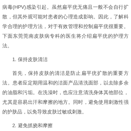
病毒(HPV)感染引起。虽然扁平疣无痛且一般不会自行扩
散，但其外观可能对患者的心理造成影响。因此，了解科
学合理的护理方法，对于有效管理和控制扁平疣很重要。
下面东莞莞南皮肤病专科的医生将介绍扁平疣的护理方
法。
1. 保持皮肤清洁
首先，保持皮肤的清洁是防止扁平疣扩散的重要方
法。患者应定期用温和的洁面产品清洗面部，以去除多余
的油脂和污垢。在洗澡时，也应注意清洗身体其他部位，
尤其是容易出汗和摩擦的地方。同时，避免使用刺激性强
的护肤品，以免导致皮肤过敏或刺激。
2. 避免抓挠和摩擦