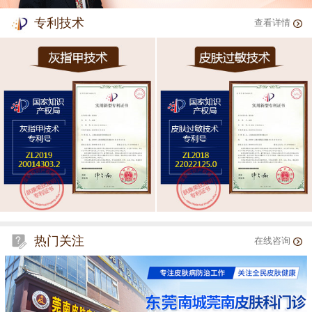
专利技术
查看详情
热门关注
在线咨询