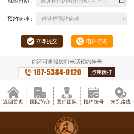
就诊日期：
预约病种：
立即提交
电话咨询
返回首页
医院简介
医师团队
预约挂号
来院路线