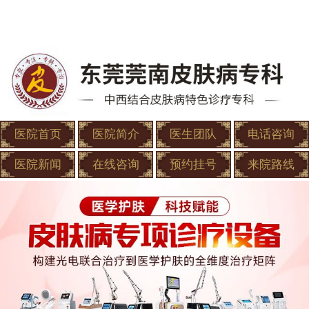
医院首页
医院简介
医生团队
电话咨询
医院新闻
在线咨询
预约挂号
来院路线