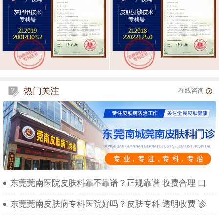
热门关注
在线咨询
东莞莞南医院皮肤科靠不靠谱？正规靠谱 收费合理 口
东莞莞南皮肤病专科医院好吗？皮肤专科 透明收费 诊