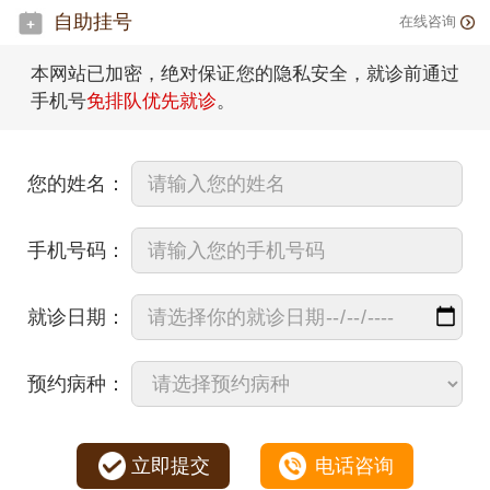
自助挂号
在线咨询
本网站已加密，绝对保证您的隐私安全，就诊前通过
手机号
免排队优先就诊
。
您的姓名：
手机号码：
就诊日期：
预约病种：
立即提交
电话咨询