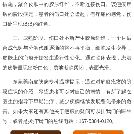
措施，聚合皮肤中的胶原纤维，不断连接伤口。该疤痕疙
瘩的阶段症是，患者的伤口处会隆起，有痒痛的感觉，伤
口处呈现淡淡的红色。
三、成熟阶段。伤口处不断产生胶原纤维，一个月后
合成代谢与分解代谢逐渐的将不再平衡，细胞发生变异，
皮肤上的疤痕开始发生退行性变化。通过临床表现，患者
的皮肤呈现出粉白色，质地渐趋柔韧，表面光滑。
东莞莞南皮肤病专科温馨提示：通过对疤痕疙瘩的阶
段症状的介绍，希望患者可以对自己的病情，有所了解在
医生的指导下早期治疗，减少疾病继续发展恶化带来的危
害。如果大家还有其他关于疤痕的疑问可以挂我们的医生
号，或者是拨打我们的热线电话：167-5384-0120。