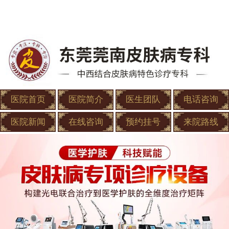
医院首页
医院简介
医生团队
电话咨询
医院新闻
在线咨询
预约挂号
来院路线