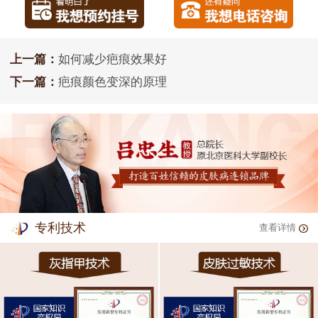
上一篇：
如何减少疤痕效果好
下一篇：
疤痕颜色变深的原理
专利技术
查看详情