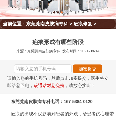
当前位置：
东莞莞南皮肤病专科
>
疤痕修复
>
疤痕形成有哪些阶段
来源：东莞莞南皮肤病专科
发布时间：2021-08-14
请输入您的手机号码，然后点击加密提交，医生将立
即给您回电，
该通话对您免费
，请放心接听！
东莞莞南皮肤病专科电话：167-5384-0120
疤痕的出现不仅影响到患者的外观，给患者的心理带